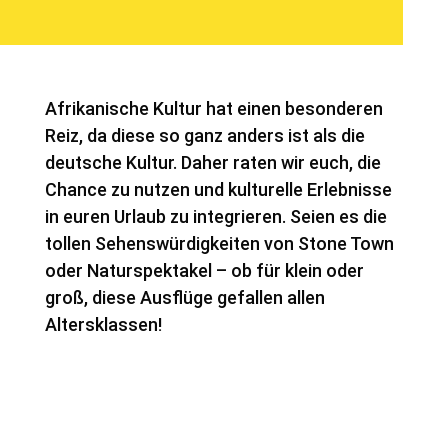
Afrikanische Kultur hat einen besonderen
Reiz, da diese so ganz anders ist als die
deutsche Kultur. Daher raten wir euch, die
Chance zu nutzen und kulturelle Erlebnisse
in euren Urlaub zu integrieren. Seien es die
tollen Sehenswürdigkeiten von Stone Town
oder Naturspektakel – ob für klein oder
groß, diese Ausflüge gefallen allen
Altersklassen!