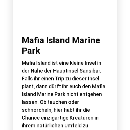
Mafia Island Marine
Park
Mafia Island ist eine kleine Insel in
der Nähe der Hauptinsel Sansibar.
Falls ihr einen Trip zu dieser Insel
plant, dann dürft ihr euch den Mafia
Island Marine Park nicht entgehen
lassen. Ob tauchen oder
schnorcheln, hier habt ihr die
Chance einzigartige Kreaturen in
ihrem natürlichen Umfeld zu