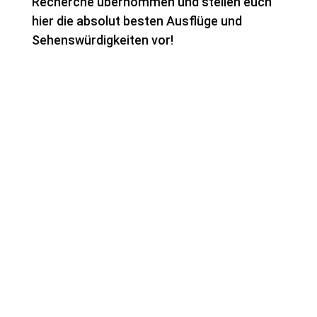
Recherche übernommen und stellen euch
hier die absolut besten Ausflüge und
Sehenswürdigkeiten vor!