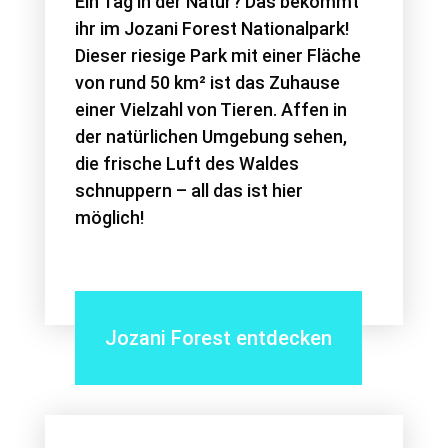
Ein Tag in der Natur? Das bekommt
ihr im Jozani Forest Nationalpark!
Dieser riesige Park mit einer Fläche
von rund 50 km² ist das Zuhause
einer Vielzahl von Tieren. Affen in
der natürlichen Umgebung sehen,
die frische Luft des Waldes
schnuppern – all das ist hier
möglich!
Jozani Forest entdecken