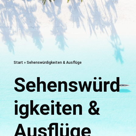
Start
»
Sehenswürdigkeiten & Ausflüge
Sehenswürd
igkeiten &
Ausflüge