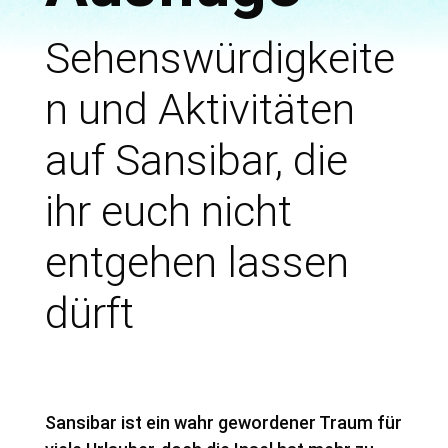
Sehenswürdigkeite
n und Aktivitäten
auf Sansibar, die
ihr euch nicht
entgehen lassen
dürft
Sansibar ist ein wahr gewordener Traum für