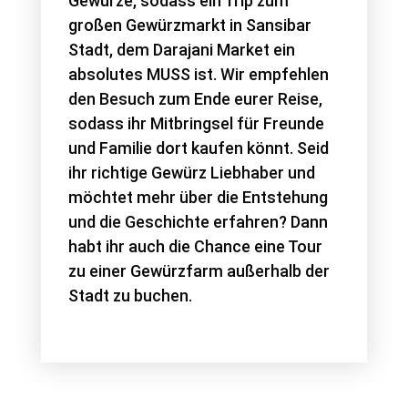
Gewürze, sodass ein Trip zum
großen Gewürzmarkt in Sansibar
Stadt, dem Darajani Market ein
absolutes MUSS ist. Wir empfehlen
den Besuch zum Ende eurer Reise,
sodass ihr Mitbringsel für Freunde
und Familie dort kaufen könnt. Seid
ihr richtige Gewürz Liebhaber und
möchtet mehr über die Entstehung
und die Geschichte erfahren? Dann
habt ihr auch die Chance eine Tour
zu einer Gewürzfarm außerhalb der
Stadt zu buchen.