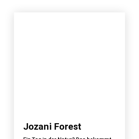
Jozani Forest