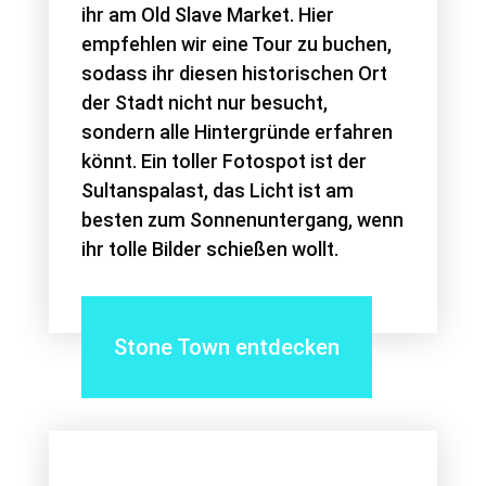
ihr am Old Slave Market. Hier
empfehlen wir eine Tour zu buchen,
sodass ihr diesen historischen Ort
der Stadt nicht nur besucht,
sondern alle Hintergründe erfahren
könnt. Ein toller Fotospot ist der
Sultanspalast, das Licht ist am
besten zum Sonnenuntergang, wenn
ihr tolle Bilder schießen wollt.
Stone Town entdecken