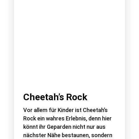
Cheetah’s Rock
Vor allem für Kinder ist Cheetah’s
Rock ein wahres Erlebnis, denn hier
könnt ihr Geparden nicht nur aus
nächster Nähe bestaunen, sondern