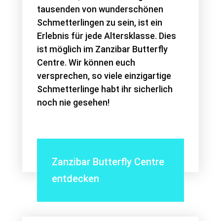
tausenden von wunderschönen
Schmetterlingen zu sein, ist ein
Erlebnis für jede Altersklasse. Dies
ist möglich im Zanzibar Butterfly
Centre. Wir können euch
versprechen, so viele einzigartige
Schmetterlinge habt ihr sicherlich
noch nie gesehen!
Zanzibar Butterfly Centre
entdecken