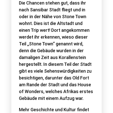
Die Chancen stehen gut, dass ihr
nach Sansibar Stadt fliegt und in
oder in der Nähe von Stone Town
wohnt. Dies ist die Altstadt und
einen Trip wert! Dort angekommen
werdet ihr erkennen, wieso dieser
Teil „Stone Town“ genannt wird,
denn die Gebäude wurden in der
damaligen Zeit aus Korallenstein
hergestellt. In diesem Teil der Stadt
gibt es viele Sehenswürdigkeiten zu
besichtigen, darunter das Old Fort
am Rande der Stadt und das House
of Wonders, welches Afrikas erstes
Gebäude mit einem Aufzug war.
Mehr Geschichte und Kultur findet