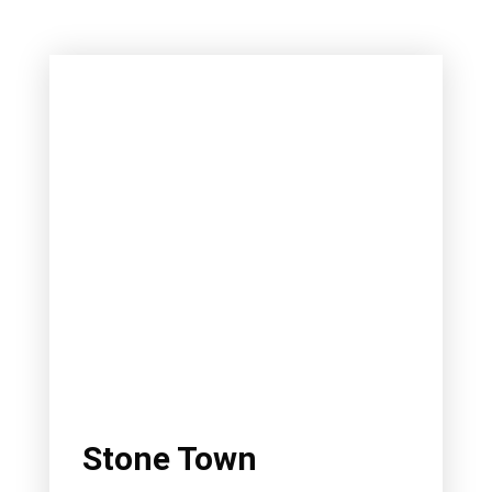
Stone Town