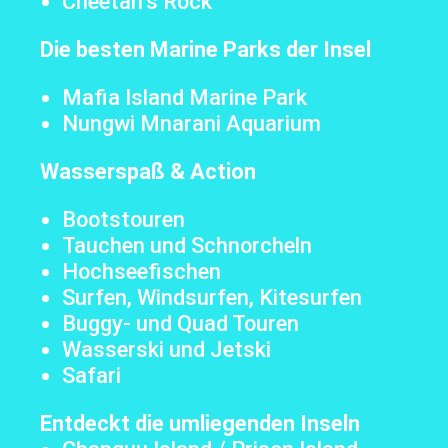
Cheetah’s Rock
Die besten Marine Parks der Insel
Mafia Island Marine Park
Nungwi Mnarani Aquarium
Wasserspaß & Action
Bootstouren
Tauchen und Schnorcheln
Hochseefischen
Surfen, Windsurfen, Kitesurfen
Buggy- und Quad Touren
Wasserski und Jetski
Safari
Entdeckt die umliegenden Inseln