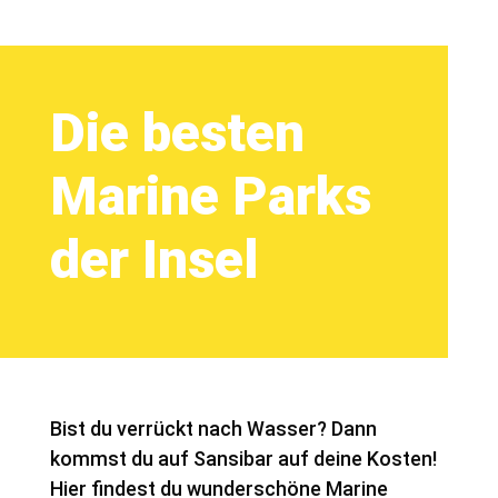
Die besten
Marine Parks
der Insel
Bist du verrückt nach Wasser? Dann
kommst du auf Sansibar auf deine Kosten!
Hier findest du wunderschöne Marine