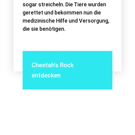
sogar streicheln. Die Tiere wurden
gerettet und bekommen nun die
medizinische Hilfe und Versorgung,
die sie benötigen.
Cheetah's Rock
entdecken