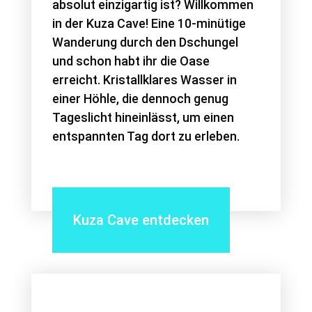
absolut einzigartig ist? Willkommen
in der Kuza Cave! Eine 10-minütige
Wanderung durch den Dschungel
und schon habt ihr die Oase
erreicht. Kristallklares Wasser in
einer Höhle, die dennoch genug
Tageslicht hineinlässt, um einen
entspannten Tag dort zu erleben.
Kuza Cave entdecken