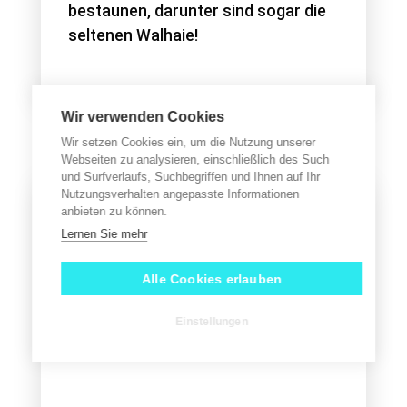
bestaunen, darunter sind sogar die
seltenen Walhaie!
Wir verwenden Cookies
Wir setzen Cookies ein, um die Nutzung unserer
Webseiten zu analysieren, einschließlich des Such
und Surfverlaufs, Suchbegriffen und Ihnen auf Ihr
Nutzungsverhalten angepasste Informationen
anbieten zu können.
Lernen Sie mehr
Alle Cookies erlauben
Einstellungen