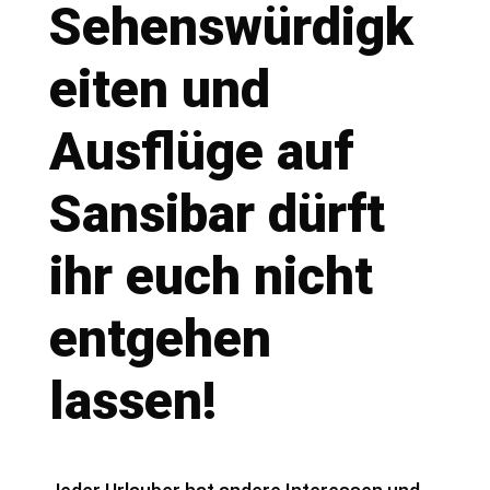
Sehenswürdigk
eiten und
Ausflüge auf
Sansibar dürft
ihr euch nicht
entgehen
lassen!