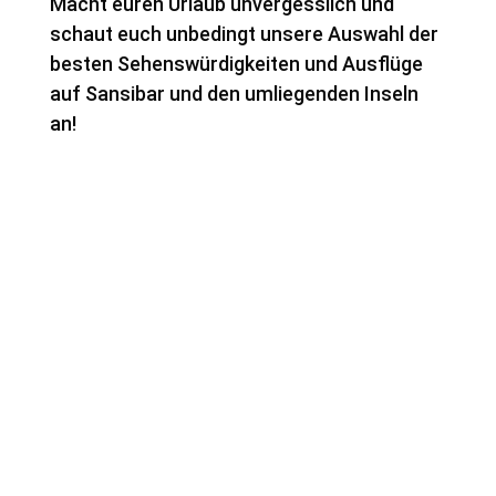
Macht euren Urlaub unvergesslich und
schaut euch unbedingt unsere Auswahl der
besten Sehenswürdigkeiten und Ausflüge
auf Sansibar und den umliegenden Inseln
an!