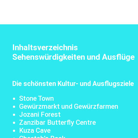
Inhaltsverzeichnis
Sehenswürdigkeiten und Ausflüge
Die schönsten Kultur- und Ausflugsziele
Stone Town
Gewürzmarkt und Gewürzfarmen
Jozani Forest
Zanzibar Butterfly Centre
Kuza Cave