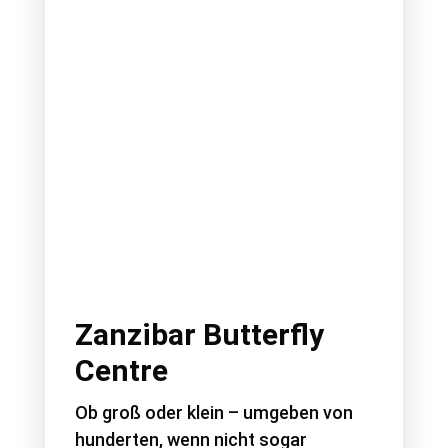
Zanzibar Butterfly
Centre
Ob groß oder klein – umgeben von
hunderten, wenn nicht sogar