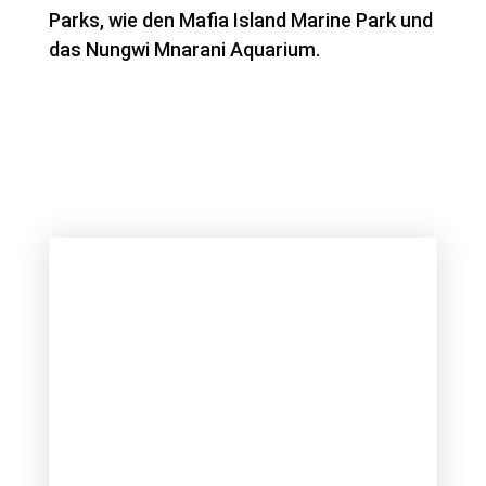
Parks, wie den Mafia Island Marine Park und
das Nungwi Mnarani Aquarium.