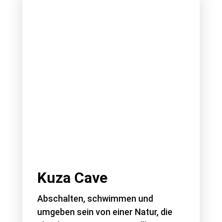
Kuza Cave
Abschalten, schwimmen und
umgeben sein von einer Natur, die