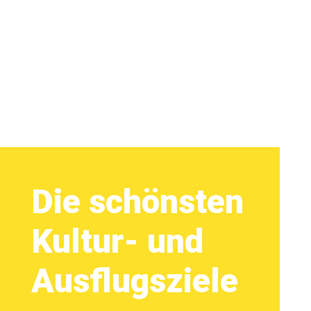
Die schönsten
Kultur- und
Ausflugsziele