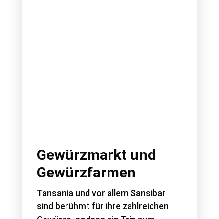
Gewürzmarkt und
Gewürzfarmen
Tansania und vor allem Sansibar
sind berühmt für ihre zahlreichen