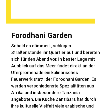
Forodhani Garden
Sobald es dämmert, schlagen
Straßenstände ihr Quartier auf und bereiten
sich für den Abend vor. In bester Lage mit
Ausblick auf das Meer findet direkt an der
Uferpromenade ein kulinarisches
Feuerwerk statt: der Forodhani Garden. Es
werden verschiedenste Spezialitäten aus
Afrika und insbesondere Tanzania
angeboten. Die Küche Zanzibars hat durch
ihre kulturelle Vielfalt viele arabische und