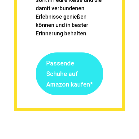
damit verbundenen
Erlebnisse genießen
können und in bester
Erinnerung behalten.
Passende
Schuhe auf
Amazon kaufen*