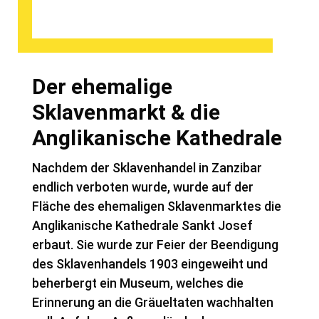
Der ehemalige
Sklavenmarkt & die
Anglikanische Kathedrale
Nachdem der Sklavenhandel in Zanzibar
endlich verboten wurde, wurde auf der
Fläche des ehemaligen Sklavenmarktes die
Anglikanische Kathedrale Sankt Josef
erbaut. Sie wurde zur Feier der Beendigung
des Sklavenhandels 1903 eingeweiht und
beherbergt ein Museum, welches die
Erinnerung an die Gräueltaten wachhalten