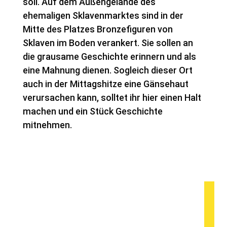
soll. Auf dem Außengelände des
ehemaligen Sklavenmarktes sind in der
Mitte des Platzes Bronzefiguren von
Sklaven im Boden verankert. Sie sollen an
die grausame Geschichte erinnern und als
eine Mahnung dienen. Sogleich dieser Ort
auch in der Mittagshitze eine Gänsehaut
verursachen kann, solltet ihr hier einen Halt
machen und ein Stück Geschichte
mitnehmen.