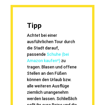
Tipp
Achtet bei einer
ausführlichen Tour durch
die Stadt darauf,
passende
Schuhe (bei
Amazon kaufen*)
zu
tragen. Blasen und offene
Stellen an den Füßen
können den Urlaub bzw.
alle weiteren Ausflüge
ziemlich unangenehm
werden lassen. Schließlich
sollt ihr eure Reise und die