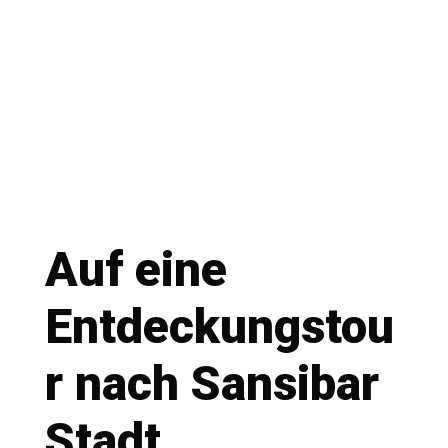
Auf eine
Entdeckungstou
r nach Sansibar
Stadt