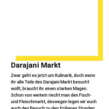
Darajani Markt
Zwar geht es jetzt um Kulinarik, doch wenn
ihr alle Teile des Darajani Markt besucht
wollt, braucht ihr einen starken Magen.
Schon von weitem riecht man den Fisch-
und Fleischmarkt, deswegen legen wir euch
auch den Besuch zu den früheren Stunden