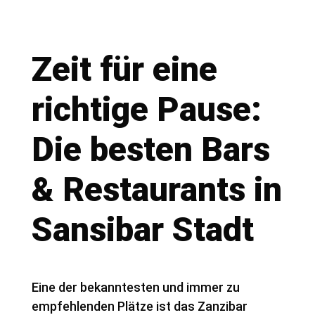
Zeit für eine
richtige Pause:
Die besten Bars
& Restaurants in
Sansibar Stadt
Eine der bekanntesten und immer zu
empfehlenden Plätze ist das Zanzibar