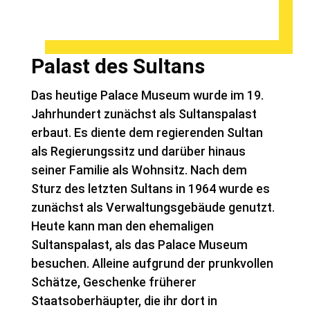
Palast des Sultans
Das heutige Palace Museum wurde im 19.
Jahrhundert zunächst als Sultanspalast
erbaut. Es diente dem regierenden Sultan
als Regierungssitz und darüber hinaus
seiner Familie als Wohnsitz. Nach dem
Sturz des letzten Sultans in 1964 wurde es
zunächst als Verwaltungsgebäude genutzt.
Heute kann man den ehemaligen
Sultanspalast, als das Palace Museum
besuchen. Alleine aufgrund der prunkvollen
Schätze, Geschenke früherer
Staatsoberhäupter, die ihr dort in