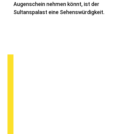
Augenschein nehmen könnt, ist der
Sultanspalast eine Sehenswürdigkeit.