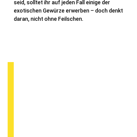
seid, solltet ihr auf jeden Fall einige der
exotischen Gewürze erwerben – doch denkt
daran, nicht ohne Feilschen.