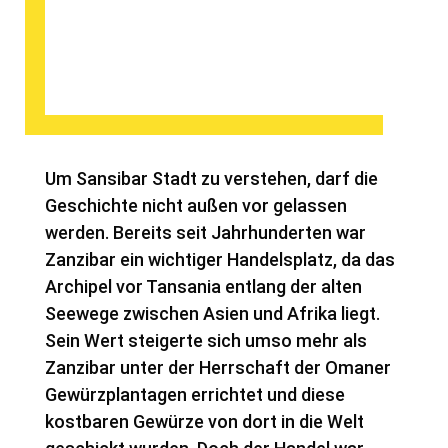
Um Sansibar Stadt zu verstehen, darf die
Geschichte nicht außen vor gelassen
werden. Bereits seit Jahrhunderten war
Zanzibar ein wichtiger Handelsplatz, da das
Archipel vor Tansania entlang der alten
Seewege zwischen Asien und Afrika liegt.
Sein Wert steigerte sich umso mehr als
Zanzibar unter der Herrschaft der Omaner
Gewürzplantagen errichtet und diese
kostbaren Gewürze von dort in die Welt