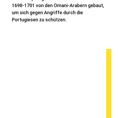
1698-1701 von den Omani-Arabern gebaut,
um sich gegen Angriffe durch die
Portugiesen zu schützen.