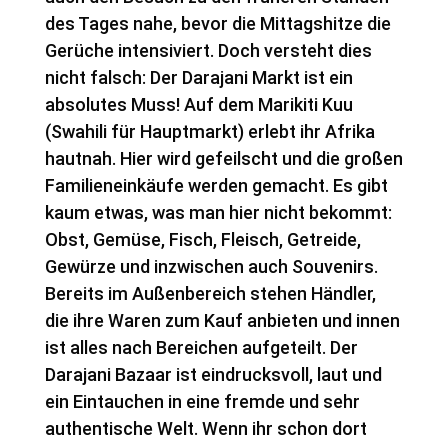
des Tages nahe, bevor die Mittagshitze die
Gerüche intensiviert. Doch versteht dies
nicht falsch: Der Darajani Markt ist ein
absolutes Muss! Auf dem Marikiti Kuu
(Swahili für Hauptmarkt) erlebt ihr Afrika
hautnah. Hier wird gefeilscht und die großen
Familieneinkäufe werden gemacht. Es gibt
kaum etwas, was man hier nicht bekommt:
Obst, Gemüse, Fisch, Fleisch, Getreide,
Gewürze und inzwischen auch Souvenirs.
Bereits im Außenbereich stehen Händler,
die ihre Waren zum Kauf anbieten und innen
ist alles nach Bereichen aufgeteilt. Der
Darajani Bazaar ist eindrucksvoll, laut und
ein Eintauchen in eine fremde und sehr
authentische Welt. Wenn ihr schon dort