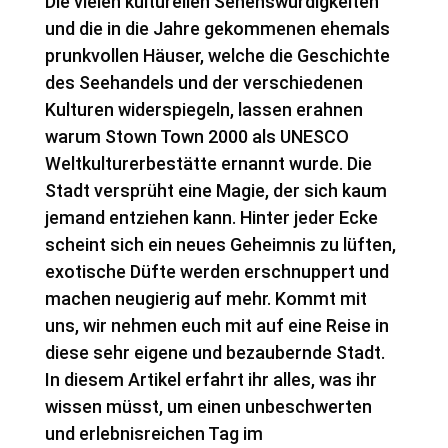
Die vielen kulturellen Sehenswürdigkeiten
und die in die Jahre gekommenen ehemals
prunkvollen Häuser, welche die Geschichte
des Seehandels und der verschiedenen
Kulturen widerspiegeln, lassen erahnen
warum Stown Town 2000 als UNESCO
Weltkulturerbestätte ernannt wurde. Die
Stadt versprüht eine Magie, der sich kaum
jemand entziehen kann. Hinter jeder Ecke
scheint sich ein neues Geheimnis zu lüften,
exotische Düfte werden erschnuppert und
machen neugierig auf mehr. Kommt mit
uns, wir nehmen euch mit auf eine Reise in
diese sehr eigene und bezaubernde Stadt.
In diesem Artikel erfahrt ihr alles, was ihr
wissen müsst, um einen unbeschwerten
und erlebnisreichen Tag im