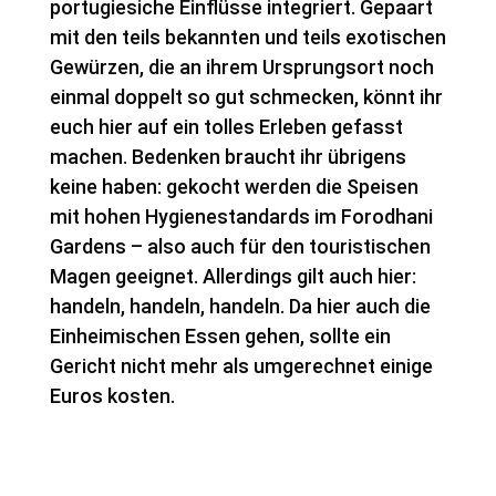
portugiesiche Einflüsse integriert. Gepaart
mit den teils bekannten und teils exotischen
Gewürzen, die an ihrem Ursprungsort noch
einmal doppelt so gut schmecken, könnt ihr
euch hier auf ein tolles Erleben gefasst
machen. Bedenken braucht ihr übrigens
keine haben: gekocht werden die Speisen
mit hohen Hygienestandards im Forodhani
Gardens – also auch für den touristischen
Magen geeignet. Allerdings gilt auch hier:
handeln, handeln, handeln. Da hier auch die
Einheimischen Essen gehen, sollte ein
Gericht nicht mehr als umgerechnet einige
Euros kosten.