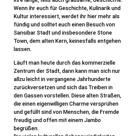
Wenn ihr euch für Geschichte, Kulinarik und
Kultur interessiert, werdet ihr hier mehr als
fündig und solltet euch einen Besuch von
Sansibar Stadt und insbesondere Stone
Town, dem alten Kern, keinesfalls entgehen
lassen.
Läuft man heute durch das kommerzielle
Zentrum der Stadt, dann kann man sich nur
allzu leicht in vergangene Jahrhunderte
zurückversetzen und sich das Treiben in
den Gassen vorstellen. Diese alten Straßen,
die einen eigenwilligen Charme versprühen
und gefüllt sind von Menschen, die Fremde
freudig und offen mit einem
Jambo
begrüßen.