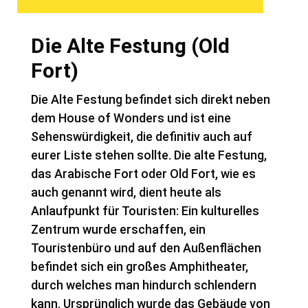
Die Alte Festung (Old
Fort)
Die Alte Festung befindet sich direkt neben
dem House of Wonders und ist eine
Sehenswürdigkeit, die definitiv auch auf
eurer Liste stehen sollte. Die alte Festung,
das Arabische Fort oder Old Fort, wie es
auch genannt wird, dient heute als
Anlaufpunkt für Touristen: Ein kulturelles
Zentrum wurde erschaffen, ein
Touristenbüro und auf den Außenflächen
befindet sich ein großes Amphitheater,
durch welches man hindurch schlendern
kann. Ursprünglich wurde das Gebäude von