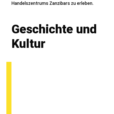
Handelszentrums Zanzibars zu erleben.
Geschichte und
Kultur