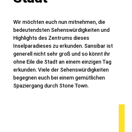
Wir möchten euch nun mitnehmen, die
bedeutendsten Sehenswürdigkeiten und
Highlights des Zentrums dieses
Inselparadieses zu erkunden. Sansibar ist
generell nicht sehr groß und so könnt ihr
ohne Eile die Stadt an einem einzigen Tag
erkunden. Viele der Sehenswürdigkeiten
begegnen euch bei einem gemütlichen
Spaziergang durch Stone Town.