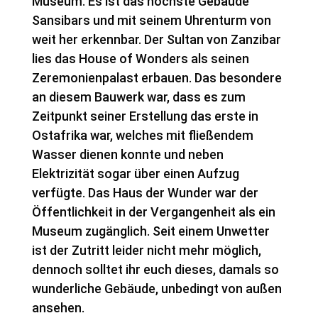
Museum. Es ist das höchste Gebäude
Sansibars und mit seinem Uhrenturm von
weit her erkennbar. Der Sultan von Zanzibar
lies das House of Wonders als seinen
Zeremonienpalast erbauen. Das besondere
an diesem Bauwerk war, dass es zum
Zeitpunkt seiner Erstellung das erste in
Ostafrika war, welches mit fließendem
Wasser dienen konnte und neben
Elektrizität sogar über einen Aufzug
verfügte. Das Haus der Wunder war der
Öffentlichkeit in der Vergangenheit als ein
Museum zugänglich. Seit einem Unwetter
ist der Zutritt leider nicht mehr möglich,
dennoch solltet ihr euch dieses, damals so
wunderliche Gebäude, unbedingt von außen
ansehen.