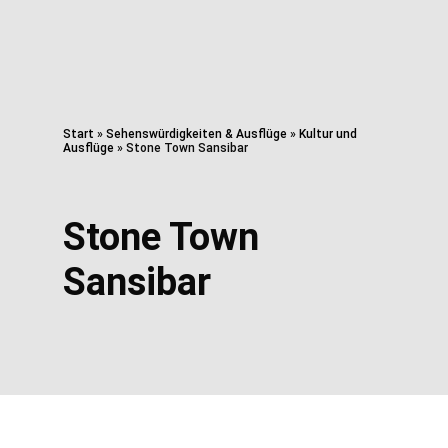
Start
»
Sehenswürdigkeiten & Ausflüge
»
Kultur und
Ausflüge
»
Stone Town Sansibar
Stone Town
Sansibar