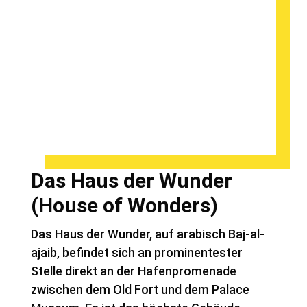
Das Haus der Wunder
(House of Wonders)
Das Haus der Wunder, auf arabisch Baj-al-
ajaib, befindet sich an prominentester
Stelle direkt an der Hafenpromenade
zwischen dem Old Fort und dem Palace