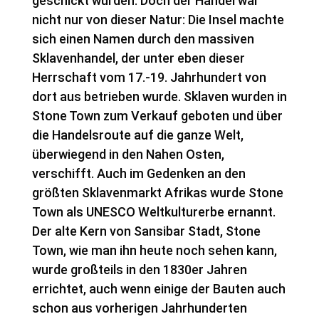
geschickt wurden. Doch der Handel war
nicht nur von dieser Natur: Die Insel machte
sich einen Namen durch den massiven
Sklavenhandel, der unter eben dieser
Herrschaft vom 17.-19. Jahrhundert von
dort aus betrieben wurde. Sklaven wurden in
Stone Town zum Verkauf geboten und über
die Handelsroute auf die ganze Welt,
überwiegend in den Nahen Osten,
verschifft. Auch im Gedenken an den
größten Sklavenmarkt Afrikas wurde Stone
Town als UNESCO Weltkulturerbe ernannt.
Der alte Kern von Sansibar Stadt, Stone
Town, wie man ihn heute noch sehen kann,
wurde großteils in den 1830er Jahren
errichtet, auch wenn einige der Bauten auch
schon aus vorherigen Jahrhunderten