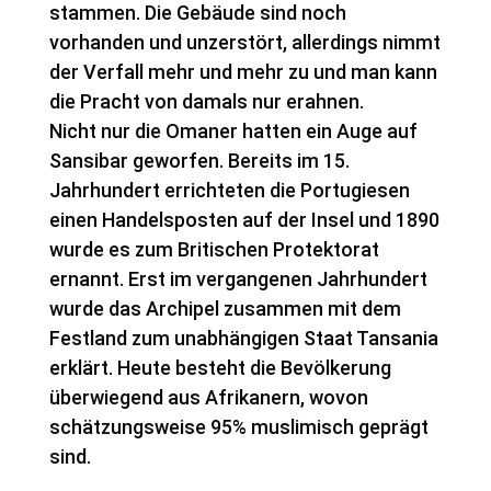
stammen. Die Gebäude sind noch
vorhanden und unzerstört, allerdings nimmt
der Verfall mehr und mehr zu und man kann
die Pracht von damals nur erahnen.
Nicht nur die Omaner hatten ein Auge auf
Sansibar geworfen. Bereits im 15.
Jahrhundert errichteten die Portugiesen
einen Handelsposten auf der Insel und 1890
wurde es zum Britischen Protektorat
ernannt. Erst im vergangenen Jahrhundert
wurde das Archipel zusammen mit dem
Festland zum unabhängigen Staat Tansania
erklärt. Heute besteht die Bevölkerung
überwiegend aus Afrikanern, wovon
schätzungsweise 95% muslimisch geprägt
sind.