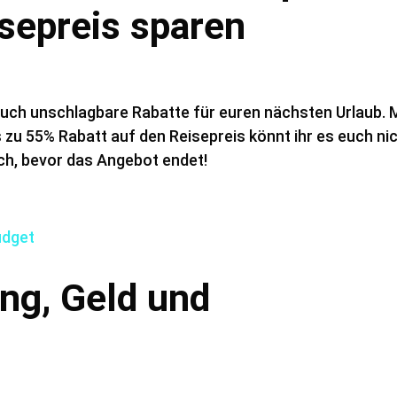
sepreis sparen
 euch unschlagbare Rabatte für euren nächsten Urlaub. 
 zu 55% Rabatt auf den Reisepreis könnt ihr es euch ni
euch, bevor das Angebot endet!
ng, Geld und