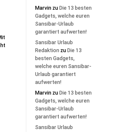
Marvin
zu
Die 13 besten
Gadgets, welche euren
Sansibar-Urlaub
garantiert aufwerten!
Mit
Sansibar Urlaub
cht
Redaktion
zu
Die 13
besten Gadgets,
welche euren Sansibar-
Urlaub garantiert
aufwerten!
Marvin
zu
Die 13 besten
Gadgets, welche euren
Sansibar-Urlaub
garantiert aufwerten!
Sansibar Urlaub