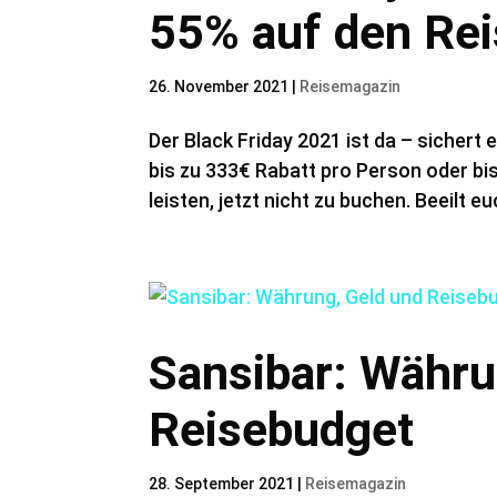
55% auf den Rei
26. November 2021
|
Reisemagazin
Der Black Friday 2021 ist da – sichert
bis zu 333€ Rabatt pro Person oder bis
leisten, jetzt nicht zu buchen. Beeilt 
Sansibar: Währu
Reisebudget
28. September 2021
|
Reisemagazin