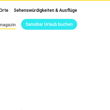
Orte
Sehenswürdigkeiten & Ausflüge
Sansibar Urlaub buchen
magazin