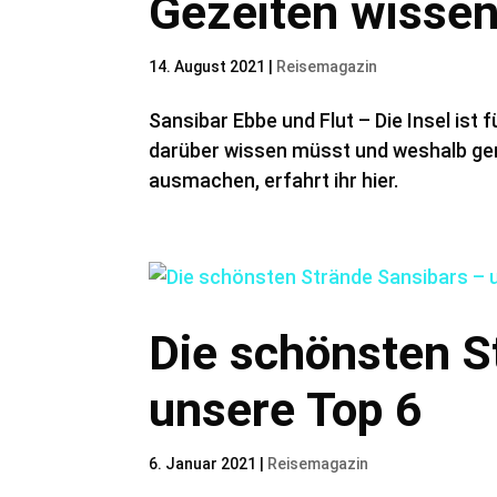
Gezeiten wisse
14. August 2021
|
Reisemagazin
Sansibar Ebbe und Flut – Die Insel ist 
darüber wissen müsst und weshalb ger
ausmachen, erfahrt ihr hier.
Die schönsten S
unsere Top 6
6. Januar 2021
|
Reisemagazin