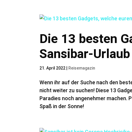
Die 13 besten G
Sansibar-Urlaub
21. April 2022
|
Reisemagazin
Wenn ihr auf der Suche nach den beste
nicht weiter zu suchen! Diese 13 Gadg
Paradies noch angenehmer machen. Pa
Spaß in der Sonne!