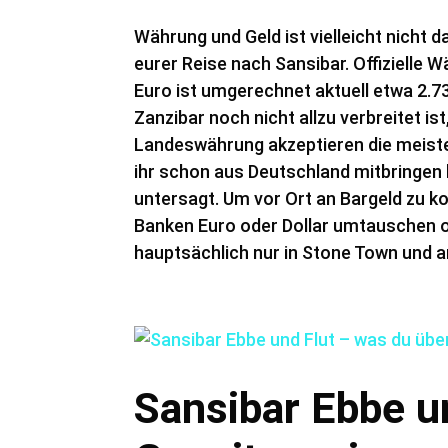
Währung und Geld ist vielleicht nicht 
eurer Reise nach Sansibar. Offizielle W
Euro ist umgerechnet aktuell etwa 2.73
Zanzibar noch nicht allzu verbreitet is
Landeswährung akzeptieren die meiste
ihr schon aus Deutschland mitbringen 
untersagt. Um vor Ort an Bargeld zu k
Banken Euro oder Dollar umtauschen o
hauptsächlich nur in Stone Town und 
Sansibar Ebbe u