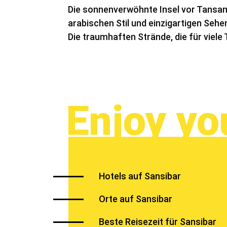
Die sonnenverwöhnte Insel vor Tansan
arabischen Stil und einzigartigen Seh
Die traumhaften Strände, die für viele 
Enjoy yo
Hotels auf Sansibar
Orte auf Sansibar
Beste Reisezeit für Sansibar