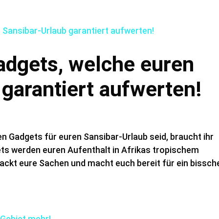
adgets, welche euren
 garantiert aufwerten!
n Gadgets für euren Sansibar-Urlaub seid, braucht ihr
ets werden euren Aufenthalt in Afrikas tropischem
ckt eure Sachen und macht euch bereit für ein bissch