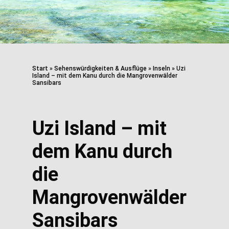
Start
»
Sehenswürdigkeiten & Ausflüge
»
Inseln
»
Uzi
Island – mit dem Kanu durch die Mangrovenwälder
Sansibars
Uzi Island – mit
dem Kanu durch
die
Mangrovenwälder
Sansibars