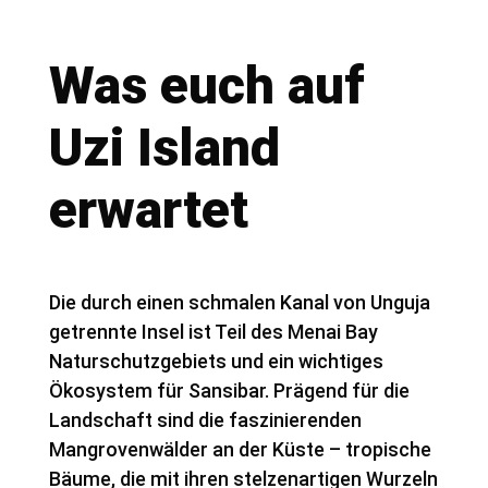
Was euch auf
Uzi Island
erwartet
Die durch einen schmalen Kanal von Unguja
getrennte Insel ist Teil des Menai Bay
Naturschutzgebiets und ein wichtiges
Ökosystem für Sansibar. Prägend für die
Landschaft sind die faszinierenden
Mangrovenwälder an der Küste – tropische
Bäume, die mit ihren stelzenartigen Wurzeln