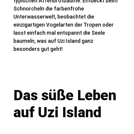
typischen Affenbrotbäume. Entdeckt beim
Schnorcheln die farbenfrohe
Unterwasserwelt, beobachtet die
einzigartigen Vogelarten der Tropen oder
lasst einfach mal entspannt die Seele
baumeln, was auf Uzi Island ganz
besonders gut geht!
Das süße Leben
auf Uzi Island