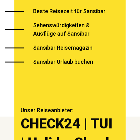
Beste Reisezeit für Sansibar
Sehenswürdigkeiten &
Ausflüge auf Sansibar
Sansibar Reisemagazin
Sansibar Urlaub buchen
Unser Reiseanbieter:
CHECK24 | TUI