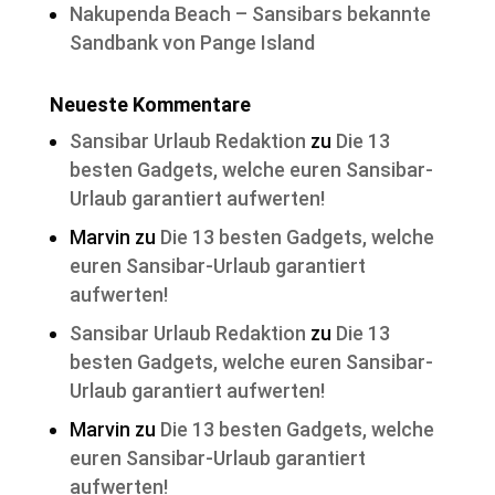
Nakupenda Beach – Sansibars bekannte
Sandbank von Pange Island
Neueste Kommentare
Sansibar Urlaub Redaktion
zu
Die 13
besten Gadgets, welche euren Sansibar-
Urlaub garantiert aufwerten!
Marvin
zu
Die 13 besten Gadgets, welche
euren Sansibar-Urlaub garantiert
aufwerten!
Sansibar Urlaub Redaktion
zu
Die 13
besten Gadgets, welche euren Sansibar-
Urlaub garantiert aufwerten!
Marvin
zu
Die 13 besten Gadgets, welche
euren Sansibar-Urlaub garantiert
aufwerten!