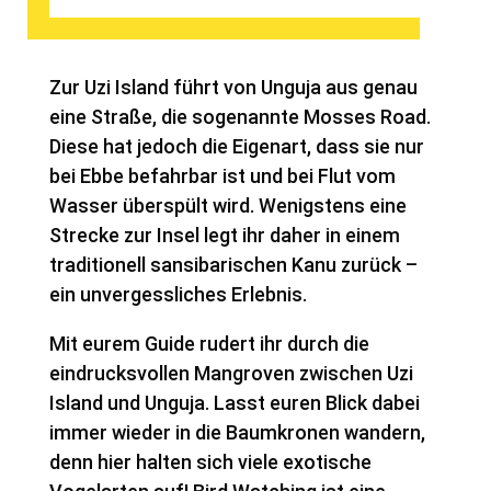
Zur Uzi Island führt von Unguja aus genau
eine Straße, die sogenannte Mosses Road.
Diese hat jedoch die Eigenart, dass sie nur
bei Ebbe befahrbar ist und bei Flut vom
Wasser überspült wird. Wenigstens eine
Strecke zur Insel legt ihr daher in einem
traditionell sansibarischen Kanu zurück –
ein unvergessliches Erlebnis.
Mit eurem Guide rudert ihr durch die
eindrucksvollen Mangroven zwischen Uzi
Island und Unguja. Lasst euren Blick dabei
immer wieder in die Baumkronen wandern,
denn hier halten sich viele exotische