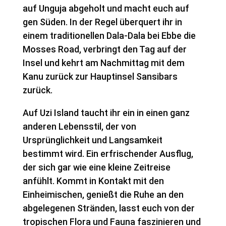
auf Unguja abgeholt und macht euch auf
gen Süden. In der Regel überquert ihr in
einem traditionellen Dala-Dala bei Ebbe die
Mosses Road, verbringt den Tag auf der
Insel und kehrt am Nachmittag mit dem
Kanu zurück zur Hauptinsel Sansibars
zurück.
Auf Uzi Island taucht ihr ein in einen ganz
anderen Lebensstil, der von
Ursprünglichkeit und Langsamkeit
bestimmt wird. Ein erfrischender Ausflug,
der sich gar wie eine kleine Zeitreise
anfühlt. Kommt in Kontakt mit den
Einheimischen, genießt die Ruhe an den
abgelegenen Stränden, lasst euch von der
tropischen Flora und Fauna faszinieren und