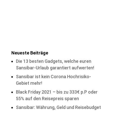
Neueste Beiträge
Die 13 besten Gadgets, welche euren
Sansibar-Urlaub garantiert aufwerten!
Sansibar ist kein Corona Hochrisiko-
Gebiet mehr!
Black Friday 2021 – bis zu 333€ p.P oder
55% auf den Reisepreis sparen
Sansibar: Währung, Geld und Reisebudget