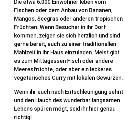
Die etwa 6.000 Einwohner leben vom
Fischen oder dem Anbau von Bananen,
Mangos, Seegras oder anderen tropischen
Früchten. Wenn Besucher in ihr Dorf
kommen, zeigen sie sich herzlich und sind
gerne bereit, euch zu einer traditionellen
Mahlzeit in ihr Haus einzuladen. Meist gibt
es zum Mittagessen Fisch oder andere
Meeresfrüchte, oder aber ein leckeres
vegetarisches Curry mit lokalen Gewürzen.
Wenn ihr euch nach Entschleunigung sehnt
und den Hauch des wunderbar langsamen
Lebens spüren mögt, seid ihr hier genau
richtig!