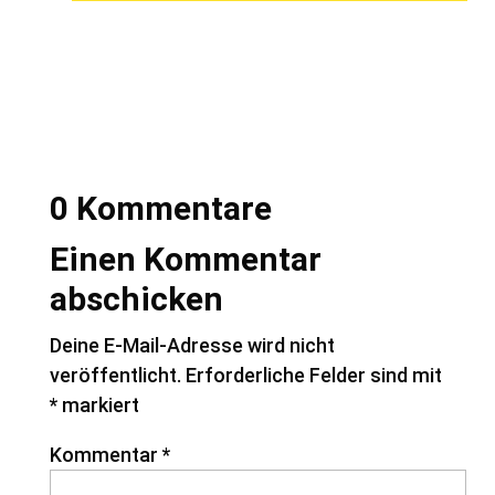
0 Kommentare
Einen Kommentar
abschicken
Deine E-Mail-Adresse wird nicht
veröffentlicht.
Erforderliche Felder sind mit
*
markiert
Kommentar
*