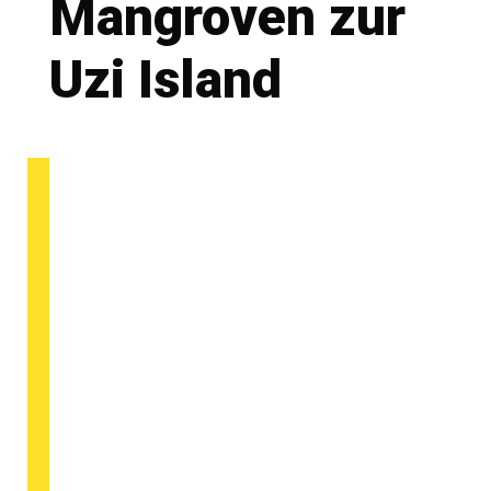
Mangroven zur
Uzi Island