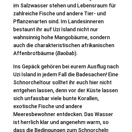
im Salzwasser stehen und Lebensraum für
zahlreiche Fische und andere Tier- und
Pflanzenarten sind. Im Landesinneren
bestaunt ihr auf Uzi Island nicht nur
wahnsinnig hohe Mangobäume, sondern
auch die charakteristischen afrikanischen
Affenbrotbäume (
Baobab
).
Ins Gepäck gehören bei eurem Ausflug nach
Uzi Island in jedem Fall die Badesachen! Eine
Schnorcheltour solltet ihr euch hier nicht
entgehen lassen, denn vor der Küste lassen
sich unfassbar viele bunte Korallen,
exotische Fische und andere
Meeresbewohner entdecken. Das Wasser
ist herrlich klar und angenehm warm, so
dass die Bedingungen zum Schnorcheln