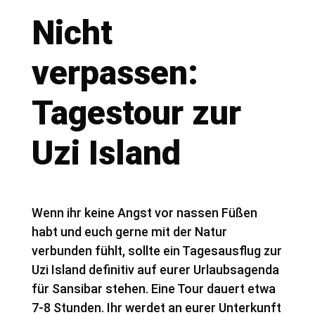
Nicht
verpassen:
Tagestour zur
Uzi Island
Wenn ihr keine Angst vor nassen Füßen
habt und euch gerne mit der Natur
verbunden fühlt, sollte ein Tagesausflug zur
Uzi Island definitiv auf eurer Urlaubsagenda
für Sansibar stehen. Eine Tour dauert etwa
7-8 Stunden. Ihr werdet an eurer Unterkunft