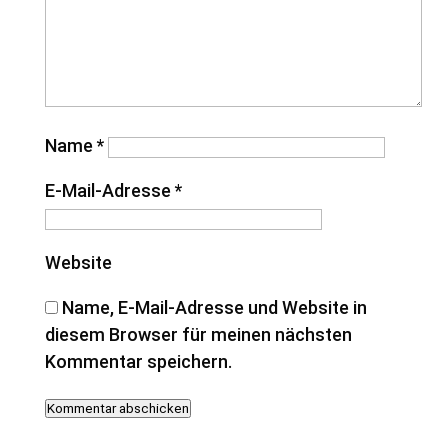
Name
*
E-Mail-Adresse
*
Website
Name, E-Mail-Adresse und Website in
diesem Browser für meinen nächsten
Kommentar speichern.
Kommentar abschicken