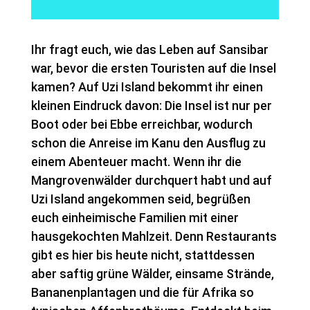
Ihr fragt euch, wie das Leben auf Sansibar
war, bevor die ersten Touristen auf die Insel
kamen? Auf Uzi Island bekommt ihr einen
kleinen Eindruck davon: Die Insel ist nur per
Boot oder bei Ebbe erreichbar, wodurch
schon die Anreise im Kanu den Ausflug zu
einem Abenteuer macht. Wenn ihr die
Mangrovenwälder durchquert habt und auf
Uzi Island angekommen seid, begrüßen
euch einheimische Familien mit einer
hausgekochten Mahlzeit. Denn Restaurants
gibt es hier bis heute nicht, stattdessen
aber saftig grüne Wälder, einsame Strände,
Bananenplantagen und die für Afrika so