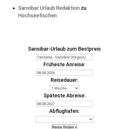
Sansibar Urlaub Redaktion
zu
Hochseefischen
Sansibar-Urlaub zum Bestpreis
Früheste Anreise:
Reisedauer:
Späteste Abreise:
Abflughafen:
Reise finden »