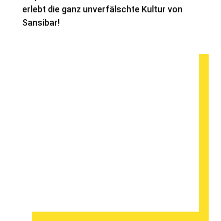
erlebt die ganz unverfälschte Kultur von
Sansibar!