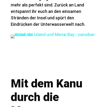
mehr als perfekt sind. Zurück an Land
entspannt ihr euch an den einsamen
Stränden der Insel und spürt den
Eindrücken der Unterwasserwelt nach.
Mit dem Kanu
durch die