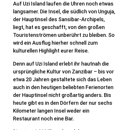
Auf Uzi Island laufen die Uhren noch etwas
langsamer. Die Insel, die südlich von Unguja,
der Hauptinsel des Sansibar-Archipels,
liegt, hat es geschafft, von den großen
Touristenströmen unberührt zu bleiben. So
wird ein Ausflug hierher schnell zum
kulturellen Highlight eurer Reise.
Denn auf Uzi Island erlebt ihr hautnah die
ursprüngliche Kultur von Zanzibar – bis vor
etwa 20 Jahren gestaltete sich das Leben
auch in den heutigen beliebten Ferienorten
der Hauptinsel nicht großartig anders. Bis
heute gibt es in den Dörfern der nur sechs
Kilometer langen Insel weder ein
Restaurant noch eine Bar.