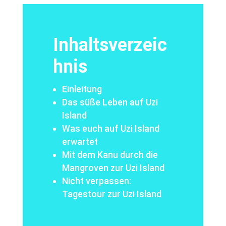
Inhaltsverzeic
hnis
Einleitung
Das süße Leben auf Uzi
Island
Was euch auf Uzi Island
erwartet
Mit dem Kanu durch die
Mangroven zur Uzi Island
Nicht verpassen:
Tagestour zur Uzi Island