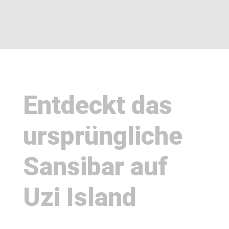
Entdeckt das
ursprüngliche
Sansibar auf
Uzi Island