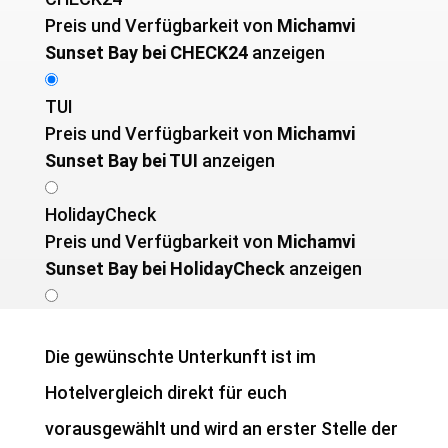
Preis und Verfügbarkeit von ­
Michamvi
Sunset Bay bei CHECK24
anzeigen
TUI
Preis und Verfügbarkeit von ­
Michamvi
Sunset Bay bei TUI
anzeigen
HolidayCheck
Preis und Verfügbarkeit von ­
Michamvi
Sunset Bay bei HolidayCheck
anzeigen
Die gewünschte Unterkunft ist im
Hotelvergleich direkt für euch
vorausgewählt und wird an erster Stelle der