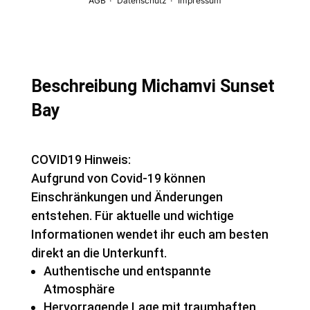
Beschreibung Michamvi Sunset
Bay
COVID19 Hinweis:
Aufgrund von Covid-19 können
Einschränkungen und Änderungen
entstehen. Für aktuelle und wichtige
Informationen wendet ihr euch am besten
direkt an die Unterkunft.
Authentische und entspannte
Atmosphäre
Hervorragende Lage mit traumhaften