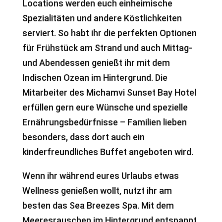
Locations werden euch einheimische
Spezialitäten und andere Köstlichkeiten
serviert. So habt ihr die perfekten Optionen
für Frühstück am Strand und auch Mittag-
und Abendessen genießt ihr mit dem
Indischen Ozean im Hintergrund. Die
Mitarbeiter des Michamvi Sunset Bay Hotel
erfüllen gern eure Wünsche und spezielle
Ernährungsbedürfnisse – Familien lieben
besonders, dass dort auch ein
kinderfreundliches Buffet angeboten wird.
Wenn ihr während eures Urlaubs etwas
Wellness genießen wollt, nutzt ihr am
besten das Sea Breezes Spa. Mit dem
Meeresrauschen im Hintergrund entspannt