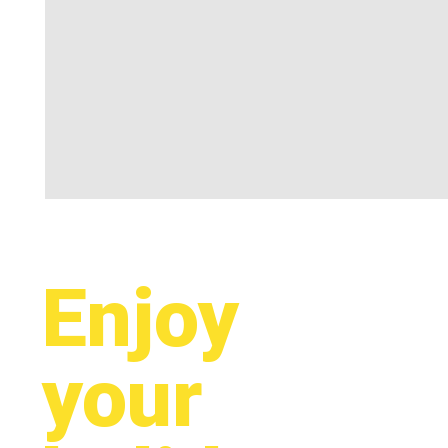
Enjoy
your