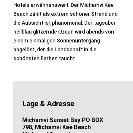
Hotels erwähnenswert. Der Michamvi Kae
Beach zählt als extrem schöner Strand und
die Aussicht ist phänomenal: Der tagsüber
hellblau glitzernde Ozean wird abends von
einem einmaligen Sonnenuntergang
abgelöst, der die Landschaft in die
schönsten Farben taucht.
Lage & Adresse
Michamvi Sunset Bay PO BOX
798, Michamvi Kae Beach