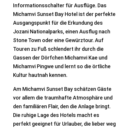
Informationsschalter für Ausflüge. Das
Michamvi Sunset Bay Hotel ist der perfekte
Ausgangspunkt für die Erkundung des
Jozani Nationalparks, einen Ausflug nach
Stone Town oder eine Gewürztour. Auf
Touren zu Fuß schlendert ihr durch die
Gassen der Dörfchen Michamvi Kae und
Michamvi Pingwe und lernt so die örtliche
Kultur hautnah kennen.
Am Michamvi Sunset Bay schätzen Gäste
vor allem die traumhafte Atmosphäre und
den familiären Flair, den die Anlage bringt.
Die ruhige Lage des Hotels macht es
perfekt geeignet für Urlauber, die lieber weg