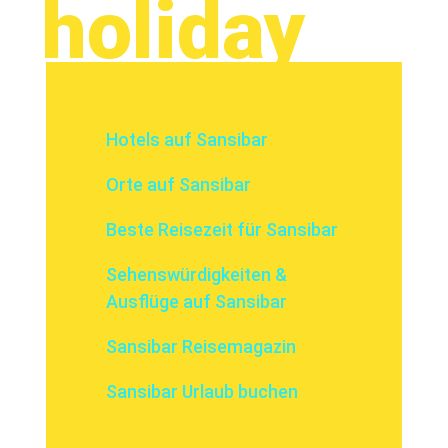
holiday
Hotels auf Sansibar
Orte auf Sansibar
Beste Reisezeit für Sansibar
Sehenswürdigkeiten &
Ausflüge auf Sansibar
Sansibar Reisemagazin
Sansibar Urlaub buchen