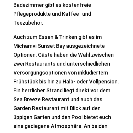
Badezimmer gibt es kostenfreie
Pflegeprodukte und Kaffee- und
Teezubehör.
Auch zum Essen & Trinken gibt es im
Michamvi Sunset Bay ausgezeichnete
Optionen. Gäste haben die Wahl zwischen
zwei Restaurants und unterschiedlichen
Versorgungsoptionen von inkludiertem
Frühstück bis hin zu Halb- oder Vollpension.
Ein herrlicher Strand liegt direkt vor dem
Sea Breeze Restaurant und auch das
Garden Restaurant mit Blick auf den
üppigen Garten und den Pool bietet euch
eine gediegene Atmosphäre. An beiden