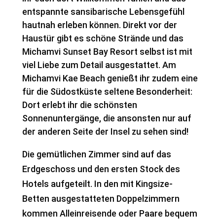
entspannte sansibarische Lebensgefühl
hautnah erleben können. Direkt vor der
Haustür gibt es schöne Strände und das
Michamvi Sunset Bay Resort selbst ist mit
viel Liebe zum Detail ausgestattet. Am
Michamvi Kae Beach genießt ihr zudem eine
für die Südostküste seltene Besonderheit:
Dort erlebt ihr die schönsten
Sonnenuntergänge, die ansonsten nur auf
der anderen Seite der Insel zu sehen sind!
Die gemütlichen Zimmer sind auf das
Erdgeschoss und den ersten Stock des
Hotels aufgeteilt. In den mit Kingsize-
Betten ausgestatteten Doppelzimmern
kommen Alleinreisende oder Paare bequem