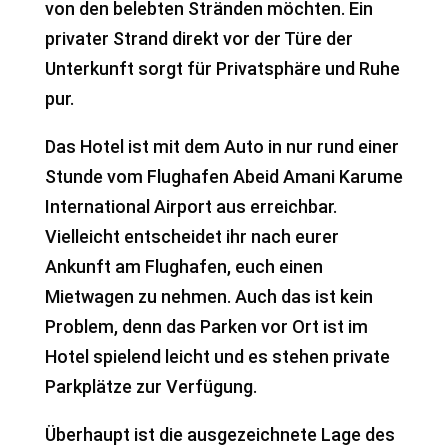
von den belebten Stränden möchten. Ein
privater Strand direkt vor der Türe der
Unterkunft sorgt für Privatsphäre und Ruhe
pur.
Das Hotel ist mit dem Auto in nur rund einer
Stunde vom Flughafen Abeid Amani Karume
International Airport aus erreichbar.
Vielleicht entscheidet ihr nach eurer
Ankunft am Flughafen, euch einen
Mietwagen zu nehmen. Auch das ist kein
Problem, denn das Parken vor Ort ist im
Hotel spielend leicht und es stehen private
Parkplätze zur Verfügung.
Überhaupt ist die ausgezeichnete Lage des