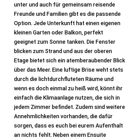
unter und auch für gemeinsam reisende
Freunde und Familien gibt es die passende
Option. Jede Unterkunft hat einen eigenen
kleinen Garten oder Balkon, perfekt
geeignet zum Sonne tanken. Die Fenster
blicken zum Strand und aus der oberen
Etage bietet sich ein atemberaubender Blick
über das Meer. Eine luftige Brise weht stets
durch die lichtdurchfluteten Räume und
wenn es doch einmal zu heiß wird, könnt ihr
einfach die Klimaanlage nutzen, die sich in
jedem Zimmer befindet. Zudem sind weitere
Annehmlichkeiten vorhanden, die dafür
sorgen, dass es euch bei eurem Aufenthalt
an nichts fehlt. Neben einem Ensuite