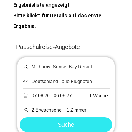
Ergebnisliste angezeigt.
Bitte klickt für Details auf das erste
Ergebnis.