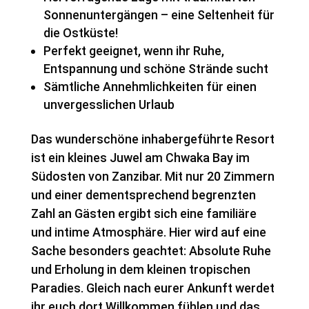
Sonnenuntergängen – eine Seltenheit für
die Ostküste!
Perfekt geeignet, wenn ihr Ruhe,
Entspannung und schöne Strände sucht
Sämtliche Annehmlichkeiten für einen
unvergesslichen Urlaub
Das wunderschöne inhabergeführte Resort
ist ein kleines Juwel am Chwaka Bay im
Südosten von Zanzibar. Mit nur 20 Zimmern
und einer dementsprechend begrenzten
Zahl an Gästen ergibt sich eine familiäre
und intime Atmosphäre. Hier wird auf eine
Sache besonders geachtet: Absolute Ruhe
und Erholung in dem kleinen tropischen
Paradies. Gleich nach eurer Ankunft werdet
ihr euch dort Willkommen fühlen und das