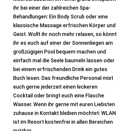
ihr bei einer der zahlreichen Spa-
Behandlungen: Ein Body Scrub oder eine
klassische Massage erfrischen Körper und
Geist. Wollt ihr noch mehr relaxen, so könnt
ihr es euch auf einer der Sonnenliegen am
großzügigen Pool bequem machen und
einfach mal die Seele baumeln lassen oder
bei einem erfrischenden Drink ein gutes
Buch lesen. Das freundliche Personal mixt
euch gerne jederzeit einen leckeren
Cocktail oder bringt euch eine Flasche
Wasser. Wenn ihr gerne mit euren Liebsten
zuhause in Kontakt bleiben möchtet: WLAN
ist im Resort kostenfrei in allen Bereichen
nutzbar.