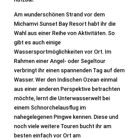
Am wunderschönen Strand vor dem
Michamvi Sunset Bay Resort habt ihr die
Wahl aus einer Reihe von Aktivitäten. So
gibt es auch einige
Wassersportmöglichkeiten vor Ort. Im
Rahmen einer Angel- oder Segeltour
verbringt ihr einen spannenden Tag auf dem
Wasser. Wer den Indischen Ozean einmal
aus einer anderen Perspektive betrachten
möchte, lernt die Unterwasserwelt bei
einem Schnorchelausflug im
nahegelegenen Pingwe kennen. Diese und
noch viele weitere Touren bucht ihr am
besten einfach vor Ort am