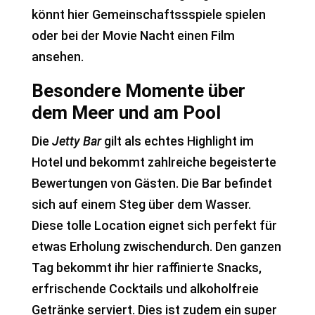
könnt hier Gemeinschaftssspiele spielen
oder bei der Movie Nacht einen Film
ansehen.
Besondere Momente über
dem Meer und am Pool
Die
Jetty Bar
gilt als echtes Highlight im
Hotel und bekommt zahlreiche begeisterte
Bewertungen von Gästen. Die Bar befindet
sich auf einem Steg über dem Wasser.
Diese tolle Location eignet sich perfekt für
etwas Erholung zwischendurch. Den ganzen
Tag bekommt ihr hier raffinierte Snacks,
erfrischende Cocktails und alkoholfreie
Getränke serviert. Dies ist zudem ein super