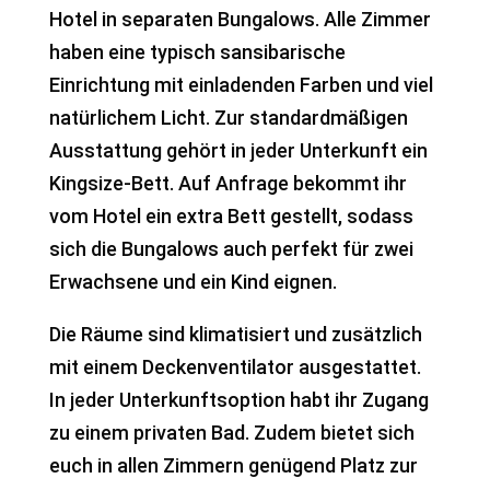
Hotel in separaten Bungalows. Alle Zimmer
haben eine typisch sansibarische
Einrichtung mit einladenden Farben und viel
natürlichem Licht. Zur standardmäßigen
Ausstattung gehört in jeder Unterkunft ein
Kingsize-Bett. Auf Anfrage bekommt ihr
vom Hotel ein extra Bett gestellt, sodass
sich die Bungalows auch perfekt für zwei
Erwachsene und ein Kind eignen.
Die Räume sind klimatisiert und zusätzlich
mit einem Deckenventilator ausgestattet.
In jeder Unterkunftsoption habt ihr Zugang
zu einem privaten Bad. Zudem bietet sich
euch in allen Zimmern genügend Platz zur