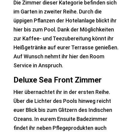
Die Zimmer dieser Kategorie befinden sich
im Garten in zweiter Reihe. Durch die
üppigen Pflanzen der Hotelanlage blickt ihr
hier bis zum Pool. Dank der Möglichkeiten
zur Kaffee- und Teezubereitung könnt ihr
Heißgetränke auf eurer Terrasse genießen.
Auf Wunsch nehmt ihr hier den Room
Service in Anspruch.
Deluxe Sea Front Zimmer
Hier übernachtet ihr in der ersten Reihe.
Über die Lichter des Pools hinweg reicht
euer Blick bis zum Glitzern des Indischen
Ozeans. In eurem Ensuite Badezimmer
findet ihr neben Pflegeprodukten auch