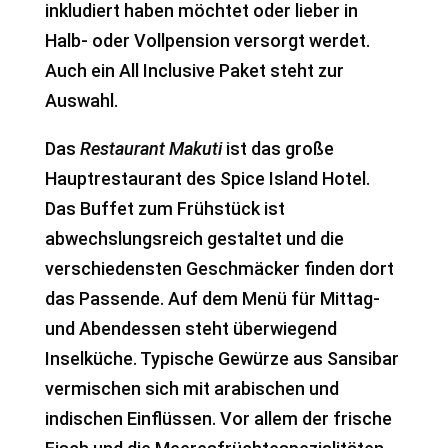
inkludiert haben möchtet oder lieber in
Halb- oder Vollpension versorgt werdet.
Auch ein All Inclusive Paket steht zur
Auswahl.
Das
Restaurant Makuti
ist das große
Hauptrestaurant des Spice Island Hotel.
Das Buffet zum Frühstück ist
abwechslungsreich gestaltet und die
verschiedensten Geschmäcker finden dort
das Passende. Auf dem Menü für Mittag-
und Abendessen steht überwiegend
Inselküche. Typische Gewürze aus Sansibar
vermischen sich mit arabischen und
indischen Einflüssen. Vor allem der frische