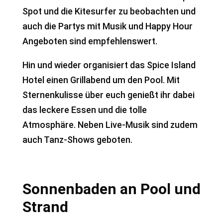
Spot und die Kitesurfer zu beobachten und
auch die Partys mit Musik und Happy Hour
Angeboten sind empfehlenswert.
Hin und wieder organisiert das Spice Island
Hotel einen Grillabend um den Pool. Mit
Sternenkulisse über euch genießt ihr dabei
das leckere Essen und die tolle
Atmosphäre. Neben Live-Musik sind zudem
auch Tanz-Shows geboten.
Sonnenbaden an Pool und
Strand