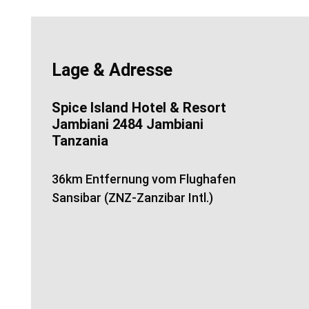
Lage & Adresse
Spice Island Hotel & Resort
Jambiani 2484 Jambiani
Tanzania
36km Entfernung vom Flughafen
Sansibar (ZNZ-Zanzibar Intl.)