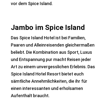
vor dem Spice Island.
Jambo im Spice Island
Das Spice Island Hotel ist bei Familien,
Paaren und Alleinreisenden gleichermaßen
beliebt. Die Kombination aus Sport, Luxus
und Entspannung pur macht Reisen jeder
Art zu einem unvergesslichen Erlebnis. Das
Spice Island Hotel Resort bietet euch
sämtliche Annehmlichkeiten, die ihr für
einen interessanten und erholsamen
Aufenthalt braucht.