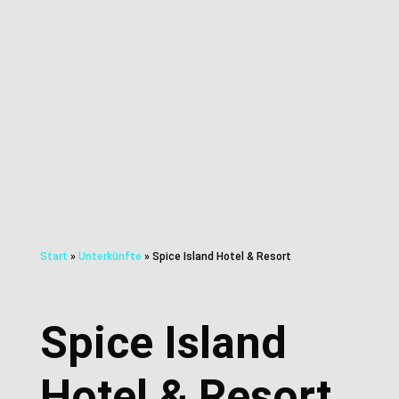
Start
»
Unterkünfte
»
Spice Island Hotel & Resort
Spice Island
Hotel & Resort