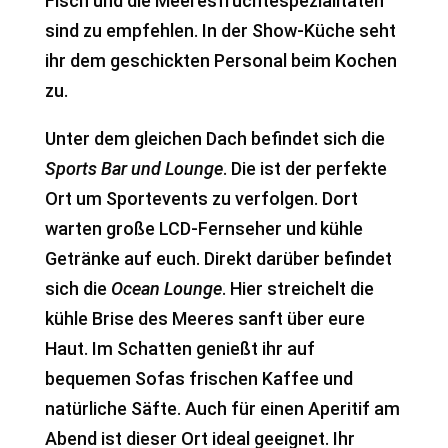
Fisch und die Meeresfrüchtespezialitäten
sind zu empfehlen. In der Show-Küche seht
ihr dem geschickten Personal beim Kochen
zu.
Unter dem gleichen Dach befindet sich die
Sports Bar und Lounge
. Die ist der perfekte
Ort um Sportevents zu verfolgen. Dort
warten große LCD-Fernseher und kühle
Getränke auf euch. Direkt darüber befindet
sich die
Ocean Lounge
. Hier streichelt die
kühle Brise des Meeres sanft über eure
Haut. Im Schatten genießt ihr auf
bequemen Sofas frischen Kaffee und
natürliche Säfte. Auch für einen Aperitif am
Abend ist dieser Ort ideal geeignet. Ihr