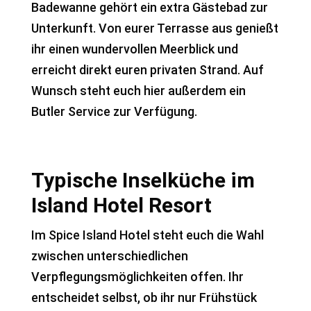
Badewanne gehört ein extra Gästebad zur
Unterkunft. Von eurer Terrasse aus genießt
ihr einen wundervollen Meerblick und
erreicht direkt euren privaten Strand. Auf
Wunsch steht euch hier außerdem ein
Butler Service zur Verfügung.
Typische Inselküche im
Island Hotel Resort
Im Spice Island Hotel steht euch die Wahl
zwischen unterschiedlichen
Verpflegungsmöglichkeiten offen. Ihr
entscheidet selbst, ob ihr nur Frühstück