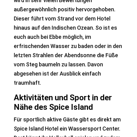
wird in sehr vielen Bewertungen
außergewöhnlich positiv hervorgehoben.
Dieser führt vom Strand vor dem Hotel
hinaus auf den Indischen Ozean. So ist es
euch auch bei Ebbe möglich, im
erfrischenden Wasser zu baden oder in den
letzten Strahlen der Abendsonne die Füße
vom Steg baumeln zu lassen. Davon
abgesehen ist der Ausblick einfach
traumhaft.
Aktivitäten und Sport in der
Nähe des Spice Island
Für sportlich aktive Gäste gibt es direkt am
Spice Island Hotel ein Wassersport Center.