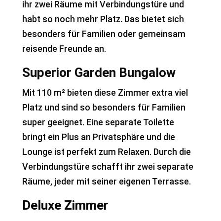
ihr zwei Räume mit Verbindungstüre und
habt so noch mehr Platz. Das bietet sich
besonders für Familien oder gemeinsam
reisende Freunde an.
Superior Garden Bungalow
Mit 110 m² bieten diese Zimmer extra viel
Platz und sind so besonders für Familien
super geeignet. Eine separate Toilette
bringt ein Plus an Privatsphäre und die
Lounge ist perfekt zum Relaxen. Durch die
Verbindungstüre schafft ihr zwei separate
Räume, jeder mit seiner eigenen Terrasse.
Deluxe Zimmer