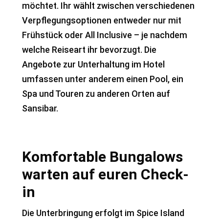
möchtet. Ihr wählt zwischen verschiedenen
Verpflegungsoptionen entweder nur mit
Frühstück oder All Inclusive – je nachdem
welche Reiseart ihr bevorzugt. Die
Angebote zur Unterhaltung im Hotel
umfassen unter anderem einen Pool, ein
Spa und Touren zu anderen Orten auf
Sansibar.
Komfortable Bungalows
warten auf euren Check-
in
Die Unterbringung erfolgt im Spice Island