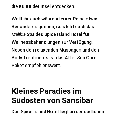
die Kultur der Insel entdecken.
Wollt ihr euch während eurer Reise etwas
Besonderes gönnen, so steht euch das
Malikia Spa
des Spice Island Hotel für
Wellnessbehandlungen zur Verfügung.
Neben den relaxenden Massagen und den
Body Treatments ist das After Sun Care
Paket empfehlenswert.
Kleines Paradies im
Südosten von Sansibar
Das Spice Island Hotel liegt an der südlichen