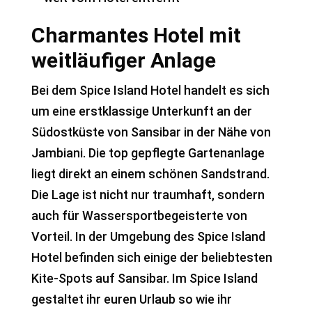
Charmantes Hotel mit
weitläufiger Anlage
Bei dem Spice Island Hotel handelt es sich
um eine erstklassige Unterkunft an der
Südostküste von Sansibar in der Nähe von
Jambiani. Die top gepflegte Gartenanlage
liegt direkt an einem schönen Sandstrand.
Die Lage ist nicht nur traumhaft, sondern
auch für Wassersportbegeisterte von
Vorteil. In der Umgebung des Spice Island
Hotel befinden sich einige der beliebtesten
Kite-Spots auf Sansibar. Im Spice Island
gestaltet ihr euren Urlaub so wie ihr