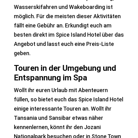
Wasserskifahren und Wakeboarding ist
möglich. Für die meisten dieser Aktivitäten
fällt eine Gebühr an. Erkundigt euch am
besten direkt im Spice Island Hotel über das
Angebot und lasst euch eine Preis-Liste
geben.
Touren in der Umgebung und
Entspannung im Spa
Wollt ihr euren Urlaub mit Abenteuern
füllen, so bietet euch das Spice Island Hotel
einige interessante Touren an. Wollt ihr
Tansania und Sansibar etwas näher
kennenlernen, könnt ihr den Jozani
Nationalpark besuchen oder in Stone Town