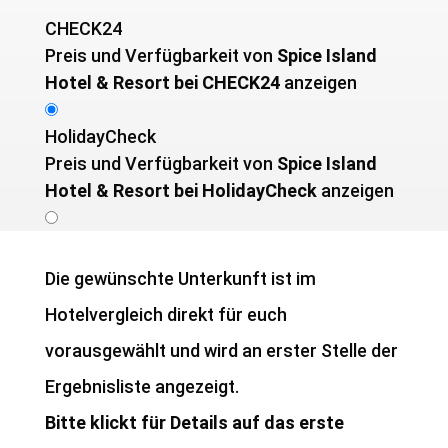
CHECK24
Preis und Verfügbarkeit von ­
Spice Island
Hotel & Resort bei CHECK24
anzeigen
HolidayCheck
Preis und Verfügbarkeit von ­
Spice Island
Hotel & Resort bei HolidayCheck
anzeigen
Die gewünschte Unterkunft ist im
Hotelvergleich direkt für euch
vorausgewählt und wird an erster Stelle der
Ergebnisliste angezeigt.
Bitte klickt für Details auf das erste