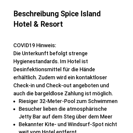
Beschreibung Spice Island
Hotel & Resort
COVID19 Hinweis:
Die Unterkunft befolgt strenge
Hygienestandards. Im Hotel ist
Desinfektionsmittel für die Hände
erhältlich. Zudem wird ein kontaktloser
Check-in und Check-out angeboten und
auch die bargeldlose Zahlung ist möglich.
Riesiger 32-Meter-Pool zum Schwimmen
Besucher lieben die atmosphärische
Jetty Bar auf dem Steg über dem Meer
Bekannter Kite- und Windsurf-Spot nicht
weit vom Hotel entfernt