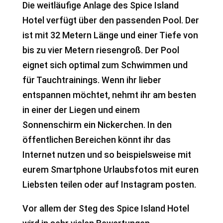
Die weitläufige Anlage des Spice Island
Hotel verfügt über den passenden Pool. Der
ist mit 32 Metern Länge und einer Tiefe von
bis zu vier Metern riesengroß. Der Pool
eignet sich optimal zum Schwimmen und
für Tauchtrainings. Wenn ihr lieber
entspannen möchtet, nehmt ihr am besten
in einer der Liegen und einem
Sonnenschirm ein Nickerchen. In den
öffentlichen Bereichen könnt ihr das
Internet nutzen und so beispielsweise mit
eurem Smartphone Urlaubsfotos mit euren
Liebsten teilen oder auf Instagram posten.
Vor allem der Steg des Spice Island Hotel