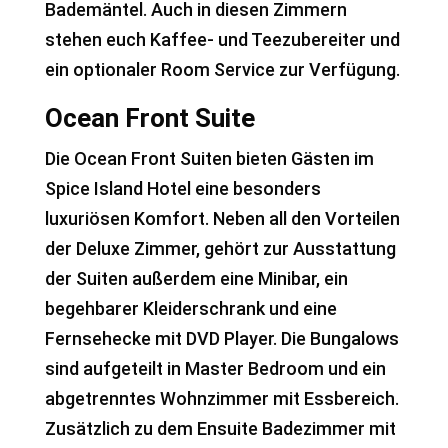
Bademäntel. Auch in diesen Zimmern
stehen euch Kaffee- und Teezubereiter und
ein optionaler Room Service zur Verfügung.
Ocean Front Suite
Die Ocean Front Suiten bieten Gästen im
Spice Island Hotel eine besonders
luxuriösen Komfort. Neben all den Vorteilen
der Deluxe Zimmer, gehört zur Ausstattung
der Suiten außerdem eine Minibar, ein
begehbarer Kleiderschrank und eine
Fernsehecke mit DVD Player. Die Bungalows
sind aufgeteilt in Master Bedroom und ein
abgetrenntes Wohnzimmer mit Essbereich.
Zusätzlich zu dem Ensuite Badezimmer mit