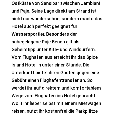
Ostküste von Sansibar zwischen Jambiani
und Paje. Seine Lage direkt am Strand ist
nicht nur wunderschön, sondern macht das
Hotel auch perfekt geeignet für
Wassersportler. Besonders der
nahegelegene Paje Beach gilt als
Geheimtipp unter Kite- und Windsurfern.
Vom Flughafen aus erreicht ihr das Spice
Island Hotel in unter einer Stunde. Die
Unterkunft bietet ihren Gästen gegen eine
Gebühr einen Flughafentransfer an. So
werdet ihr auf direktem und komfortablem
Wege vom Flughafen ins Hotel gebracht.
Wollt ihr lieber selbst mit einem Mietwagen
reisen, nutzt ihr kostenfrei die Parkplätze