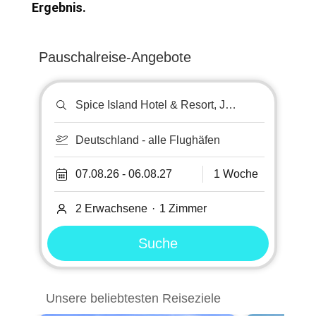
Ergebnis.