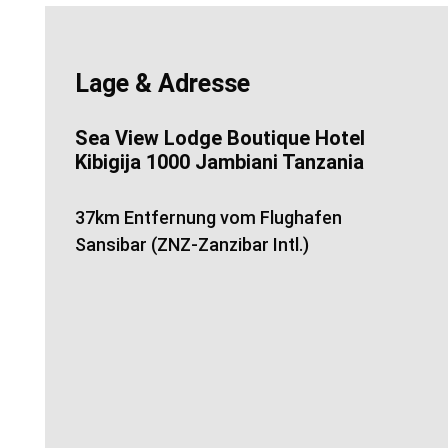
Lage & Adresse
Sea View Lodge Boutique Hotel
Kibigija 1000 Jambiani Tanzania
37km Entfernung vom Flughafen
Sansibar (ZNZ-Zanzibar Intl.)