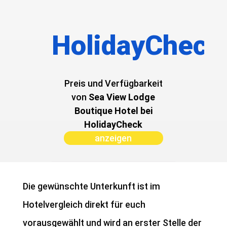
HolidayCheck
Preis und Verfügbarkeit
von ­
Sea View Lodge
Boutique Hotel bei
HolidayCheck
anzeigen
Die gewünschte Unterkunft ist im
Hotelvergleich direkt für euch
vorausgewählt und wird an erster Stelle der