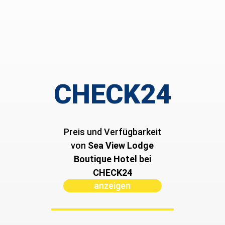
CHECK24
Preis und Verfügbarkeit
von ­
Sea View Lodge
Boutique Hotel bei
CHECK24
anzeigen