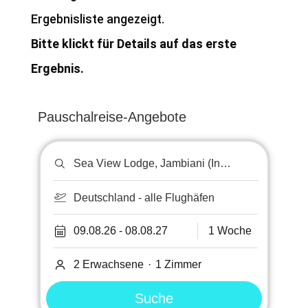
Ergebnisliste angezeigt.
Bitte klickt für Details auf das erste
Ergebnis.