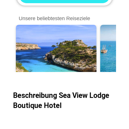
Beschreibung Sea View Lodge
Boutique Hotel