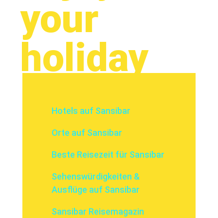
your
holiday
Hotels auf Sansibar
Orte auf Sansibar
Beste Reisezeit für Sansibar
Sehenswürdigkeiten &
Ausflüge auf Sansibar
Sansibar Reisemagazin