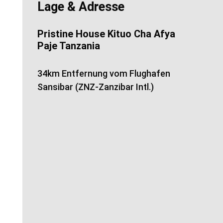
Lage & Adresse
Pristine House Kituo Cha Afya
Paje Tanzania
34km Entfernung vom Flughafen
Sansibar (ZNZ-Zanzibar Intl.)