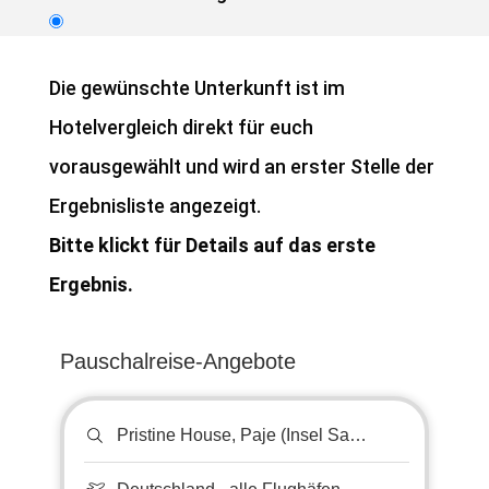
Die gewünschte Unterkunft ist im
Hotelvergleich direkt für euch
vorausgewählt und wird an erster Stelle der
Ergebnisliste angezeigt.
Bitte klickt für Details auf das erste
Ergebnis.