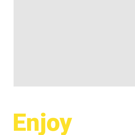
Enjoy