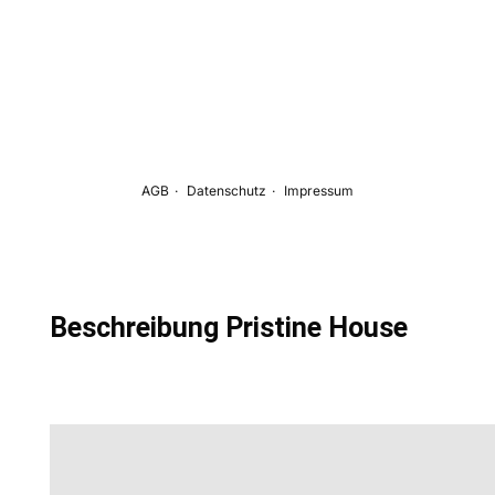
Beschreibung Pristine House