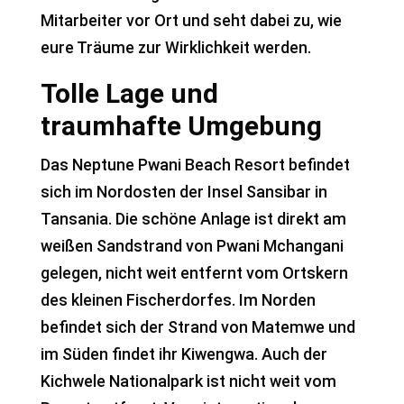
Mitarbeiter vor Ort und seht dabei zu, wie
eure Träume zur Wirklichkeit werden.
Tolle Lage und
traumhafte Umgebung
Das Neptune Pwani Beach Resort befindet
sich im Nordosten der Insel Sansibar in
Tansania. Die schöne Anlage ist direkt am
weißen Sandstrand von Pwani Mchangani
gelegen, nicht weit entfernt vom Ortskern
des kleinen Fischerdorfes. Im Norden
befindet sich der Strand von Matemwe und
im Süden findet ihr Kiwengwa. Auch der
Kichwele Nationalpark ist nicht weit vom