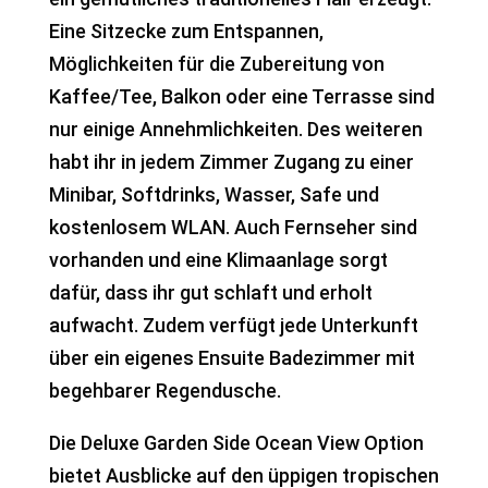
Eine Sitzecke zum Entspannen,
Möglichkeiten für die Zubereitung von
Kaffee/Tee, Balkon oder eine Terrasse sind
nur einige Annehmlichkeiten. Des weiteren
habt ihr in jedem Zimmer Zugang zu einer
Minibar, Softdrinks, Wasser, Safe und
kostenlosem WLAN. Auch Fernseher sind
vorhanden und eine Klimaanlage sorgt
dafür, dass ihr gut schlaft und erholt
aufwacht. Zudem verfügt jede Unterkunft
über ein eigenes Ensuite Badezimmer mit
begehbarer Regendusche.
Die Deluxe Garden Side Ocean View Option
bietet Ausblicke auf den üppigen tropischen