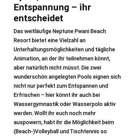
Entspannung – ihr
entscheidet
Das weitläufige Neptune Pwani Beach
Resort bietet eine Vielzahl an
Unterhaltungsmöglichkeiten und tägliche
Animation, an der ihr teilnehmen könnt,
aber natürlich nicht müsst. Die zwei
wunderschön angelegten Pools eignen sich
nicht nur perfekt zum Entspannen und
Erfrischen – hier könnt ihr auch bei
Wassergymnastik oder Wasserpolo aktiv
werden. Wollt ihr euch noch mehr
auspowern, habt ihr die Möglichkeit beim
(Beach-)Volleyball und Tischtennis so