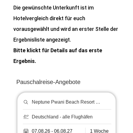
Die gewünschte Unterkunft ist im
Hotelvergleich direkt für euch
vorausgewählt und wird an erster Stelle der
Ergebnisliste angezeigt.
Bitte klickt für Details auf das erste
Ergebnis.