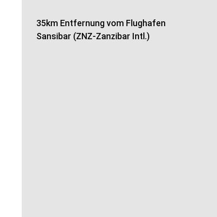
35km Entfernung vom Flughafen
Sansibar (ZNZ-Zanzibar Intl.)