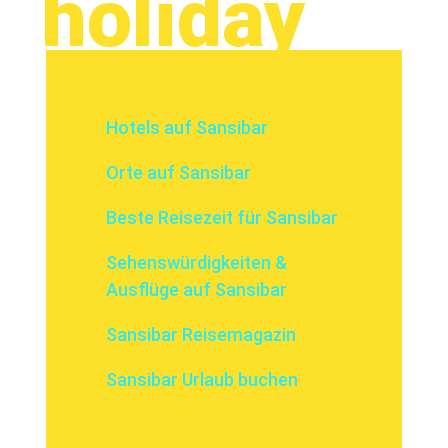
holiday
Hotels auf Sansibar
Orte auf Sansibar
Beste Reisezeit für Sansibar
Sehenswürdigkeiten &
Ausflüge auf Sansibar
Sansibar Reisemagazin
Sansibar Urlaub buchen