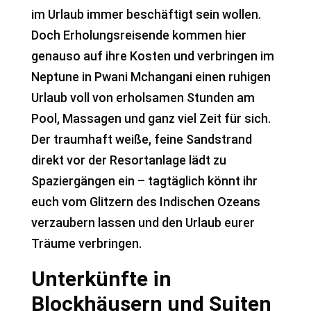
im Urlaub immer beschäftigt sein wollen.
Doch Erholungsreisende kommen hier
genauso auf ihre Kosten und verbringen im
Neptune in Pwani Mchangani einen ruhigen
Urlaub voll von erholsamen Stunden am
Pool, Massagen und ganz viel Zeit für sich.
Der traumhaft weiße, feine Sandstrand
direkt vor der Resortanlage lädt zu
Spaziergängen ein – tagtäglich könnt ihr
euch vom Glitzern des Indischen Ozeans
verzaubern lassen und den Urlaub eurer
Träume verbringen.
Unterkünfte in
Blockhäusern und Suiten