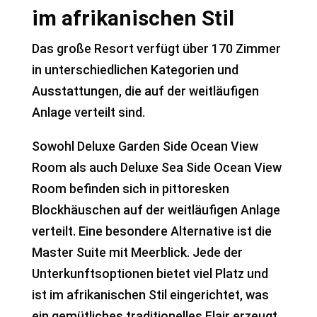
im afrikanischen Stil
Das große Resort verfügt über 170 Zimmer
in unterschiedlichen Kategorien und
Ausstattungen, die auf der weitläufigen
Anlage verteilt sind.
Sowohl Deluxe Garden Side Ocean View
Room als auch Deluxe Sea Side Ocean View
Room befinden sich in pittoresken
Blockhäuschen auf der weitläufigen Anlage
verteilt. Eine besondere Alternative ist die
Master Suite mit Meerblick. Jede der
Unterkunftsoptionen bietet viel Platz und
ist im afrikanischen Stil eingerichtet, was
ein gemütliches traditionelles Flair erzeugt.