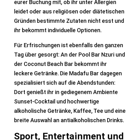
eurer Buchung mit, ob ihr unter Allergien
leidet oder aus religiösen oder diätetischen
Gründen bestimmte Zutaten nicht esst und
ihr bekommt individuelle Optionen.
Für Erfrischungen ist ebenfalls den ganzen
Tag über gesorgt: An der Pool Bar Nzuri und
der Coconut Beach Bar bekommt ihr
leckere Getränke. Die Madafu Bar dagegen
spezialisiert sich auf die Abendstunden:
Dort genießt ihr in gediegenem Ambiente
Sunset-Cocktail und hochwertige
alkoholische Getränke, Kaffee, Tee und eine
breite Auswahl an antialkoholischen Drinks.
Sport, Entertainment und