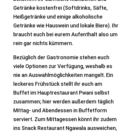
Getränke kostenfrei (Softdrinks, Säfte,
Heißgetränke und einige alkoholische
Getränke wie Hauswein und lokale Biere). Ihr
braucht euch bei eurem Aufenthalt also um
rein gar nichts kümmern.
Bezüglich der Gastronomie stehen euch
viele Optionen zur Verfügung, weshalb es
nie an Auswahlmöglichkeiten mangelt. Ein
leckeres Frühstück stellt ihr euch am
Buffet im Hauptrestaurant Pwani selbst
zusammen; hier werden außerdem täglich
Mittag- und Abendessen in Buffetform
serviert. Zum Mittagessen könnt ihr zudem
ins Snack Restaurant Ngawala ausweichen,