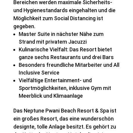
Bereichen werden maximale Sicherheits-
und Hygienestandards eingehalten und die
Möglichkeit zum Social Distancing ist
gegeben.
Master Suite in nächster Nähe zum
Strand mit privatem Jacuzzi
Kulinarische Vielfalt: Das Resort bietet
ganze sechs Restaurants und drei Bars
Besonders freundliche Mitarbeiter und All
Inclusive Service
Vielfältige Entertainment- und
Sportmöglichkeiten, inklusive Gym mit
Meerblick und Klimaanlage
Das Neptune Pwani Beach Resort & Spa ist
ein großes Resort, das eine wunderschön
designte, tolle Anlage besitzt. Es gehört zu