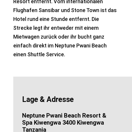
Resort entfernt. Vom internationalen
Flughafen Sansibar und Stone Town ist das
Hotel rund eine Stunde entfernt. Die
Strecke legt ihr entweder mit einem
Mietwagen zurück oder ihr bucht ganz
einfach direkt im Neptune Pwani Beach
einen Shuttle Service.
Lage & Adresse
Neptune Pwani Beach Resort &
Spa Kiwengwa 3400 Kiwengwa
Tanzania