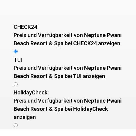
CHECK24
Preis und Verfügbarkeit von ­
Neptune Pwani
Beach Resort & Spa bei CHECK24
anzeigen
TUI
Preis und Verfügbarkeit von ­
Neptune Pwani
Beach Resort & Spa bei TUI
anzeigen
HolidayCheck
Preis und Verfügbarkeit von ­
Neptune Pwani
Beach Resort & Spa bei HolidayCheck
anzeigen