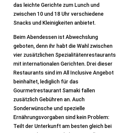
das leichte Gerichte zum Lunch und
zwischen 10 und 18 Uhr verschiedene
Snacks und Kleinigkeiten anbietet.
Beim Abendessen ist Abwechslung
geboten, denn ihr habt die Wahl zwischen
vier zusätzlichen Spezialitätenrestaurants
mit internationalen Gerichten. Drei dieser
Restaurants sind im All Inclusive Angebot
beinhaltet, lediglich für das
Gourmetrestaurant Samaki fallen
zusätzlich Gebühren an. Auch
Sonderwünsche und spezielle
Ernährungsvorgaben sind kein Problem:
Teilt der Unterkunft am besten gleich bei