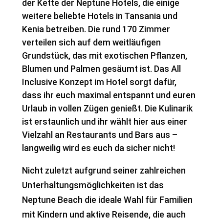
der Kette der Neptune Hotels, die einige
weitere beliebte Hotels in Tansania und
Kenia betreiben. Die rund 170 Zimmer
verteilen sich auf dem weitläufigen
Grundstück, das mit exotischen Pflanzen,
Blumen und Palmen gesäumt ist. Das All
Inclusive Konzept im Hotel sorgt dafür,
dass ihr euch maximal entspannt und euren
Urlaub in vollen Zügen genießt. Die Kulinarik
ist erstaunlich und ihr wählt hier aus einer
Vielzahl an Restaurants und Bars aus –
langweilig wird es euch da sicher nicht!
Nicht zuletzt aufgrund seiner zahlreichen
Unterhaltungsmöglichkeiten ist das
Neptune Beach die ideale Wahl für Familien
mit Kindern und aktive Reisende, die auch