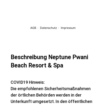
Beschreibung Neptune Pwani
Beach Resort & Spa
COVID19 Hinweis:
Die empfohlenen Sicherheitsmaßnahmen
der örtlichen Behörden werden in der
Unterkunft umgesetzt. In den öffentlichen