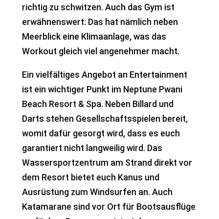
richtig zu schwitzen. Auch das Gym ist
erwähnenswert: Das hat nämlich neben
Meerblick eine Klimaanlage, was das
Workout gleich viel angenehmer macht.
Ein vielfältiges Angebot an Entertainment
ist ein wichtiger Punkt im Neptune Pwani
Beach Resort & Spa. Neben Billard und
Darts stehen Gesellschaftsspielen bereit,
womit dafür gesorgt wird, dass es euch
garantiert nicht langweilig wird. Das
Wassersportzentrum am Strand direkt vor
dem Resort bietet euch Kanus und
Ausrüstung zum Windsurfen an. Auch
Katamarane sind vor Ort für Bootsausflüge