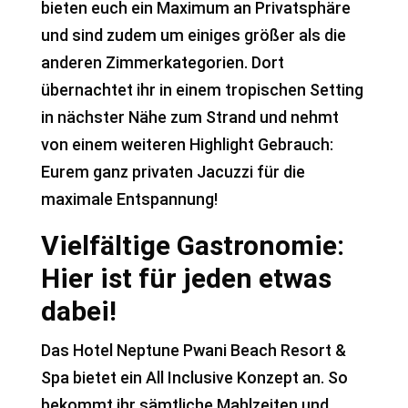
bieten euch ein Maximum an Privatsphäre
und sind zudem um einiges größer als die
anderen Zimmerkategorien. Dort
übernachtet ihr in einem tropischen Setting
in nächster Nähe zum Strand und nehmt
von einem weiteren Highlight Gebrauch:
Eurem ganz privaten Jacuzzi für die
maximale Entspannung!
Vielfältige Gastronomie:
Hier ist für jeden etwas
dabei!
Das Hotel Neptune Pwani Beach Resort &
Spa bietet ein All Inclusive Konzept an. So
bekommt ihr sämtliche Mahlzeiten und