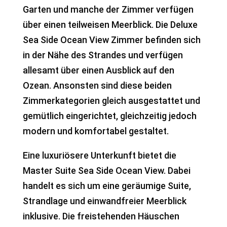
Garten und manche der Zimmer verfügen
über einen teilweisen Meerblick. Die Deluxe
Sea Side Ocean View Zimmer befinden sich
in der Nähe des Strandes und verfügen
allesamt über einen Ausblick auf den
Ozean. Ansonsten sind diese beiden
Zimmerkategorien gleich ausgestattet und
gemütlich eingerichtet, gleichzeitig jedoch
modern und komfortabel gestaltet.
Eine luxuriösere Unterkunft bietet die
Master Suite Sea Side Ocean View. Dabei
handelt es sich um eine geräumige Suite,
Strandlage und einwandfreier Meerblick
inklusive. Die freistehenden Häuschen