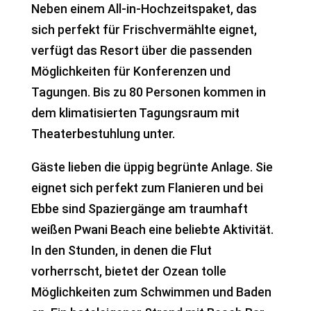
Neben einem All-in-Hochzeitspaket, das
sich perfekt für Frischvermählte eignet,
verfügt das Resort über die passenden
Möglichkeiten für Konferenzen und
Tagungen. Bis zu 80 Personen kommen in
dem klimatisierten Tagungsraum mit
Theaterbestuhlung unter.
Gäste lieben die üppig begrünte Anlage. Sie
eignet sich perfekt zum Flanieren und bei
Ebbe sind Spaziergänge am traumhaft
weißen Pwani Beach eine beliebte Aktivität.
In den Stunden, in denen die Flut
vorherrscht, bietet der Ozean tolle
Möglichkeiten zum Schwimmen und Baden