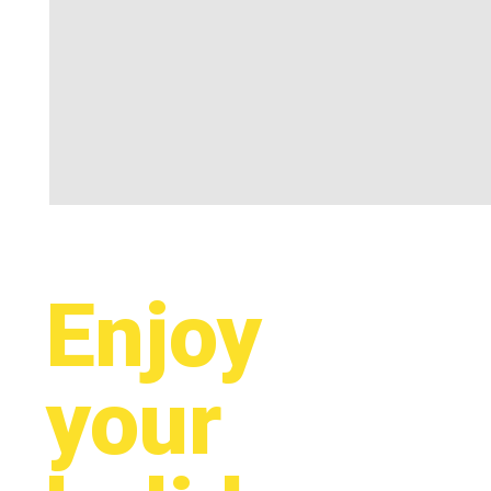
Enjoy
your