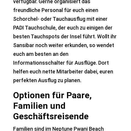
verfügbar. Gerne organisiert das
freundliche Personal für euch einen
Schorchel- oder Tauchausflug mit einer
PADI Tauchschule, der euch zu einigen der
besten Tauchspots der Insel führt. Wollt ihr
Sansibar noch weiter erkunden, so wendet
euch am besten an den
Informationsschalter für Ausflüge. Dort
helfen euch nette Mitarbeiter dabei, euren
perfekten Ausflug zu planen.
Optionen für Paare,
Familien und
Geschäftsreisende
Familien sind im Neptune Pwani Beach