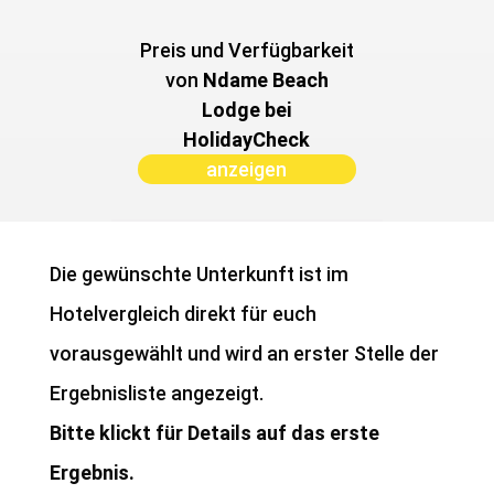
Preis und Verfügbarkeit
von ­
Ndame Beach
Lodge bei
HolidayCheck
anzeigen
Die gewünschte Unterkunft ist im
Hotelvergleich direkt für euch
vorausgewählt und wird an erster Stelle der
Ergebnisliste angezeigt.
Bitte klickt für Details auf das erste
Ergebnis.