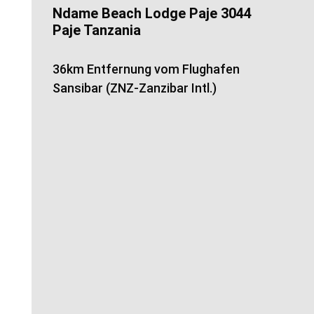
Ndame Beach Lodge Paje 3044
Paje Tanzania
36km Entfernung vom Flughafen
Sansibar (ZNZ-Zanzibar Intl.)