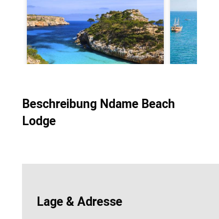
Beschreibung Ndame Beach
Lodge
Lage & Adresse