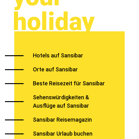
holiday
Hotels auf Sansibar
Orte auf Sansibar
Beste Reisezeit für Sansibar
Sehenswürdigkeiten &
Ausflüge auf Sansibar
Sansibar Reisemagazin
Sansibar Urlaub buchen