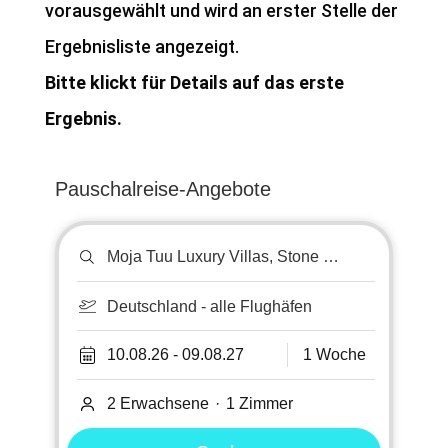
vorausgewählt und wird an erster Stelle der
Ergebnisliste angezeigt.
Bitte klickt für Details auf das erste
Ergebnis.