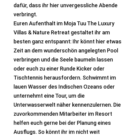
dafür, dass ihr hier unvergessliche Abende
verbringt.
Euren Aufenthalt im Moja Tuu The Luxury
Villas & Nature Retreat gestaltet ihr am
besten ganz entspannt: Ihr könnt hier etwas
Zeit an dem wunderschön angelegten Pool
verbringen und die Seele baumeln lassen
oder euch zu einer Runde Kicker oder
Tischtennis herausfordern. Schwimmt im
lauen Wasser des Indischen Ozeans oder
unternehmt eine Tour, um die
Unterwasserwelt näher kennenzulernen. Die
zuvorkommenden Mitarbeiter im Resort
helfen euch gerne bei der Planung eines
Ausflugs. So könnt ihr im nicht weit