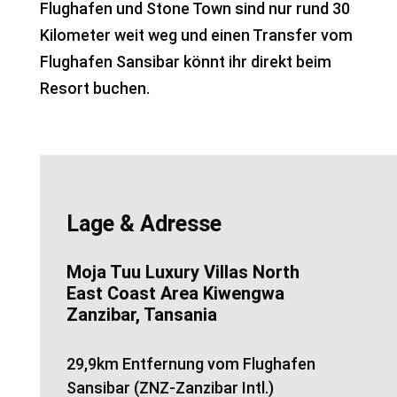
Flughafen und Stone Town sind nur rund 30
Kilometer weit weg und einen Transfer vom
Flughafen Sansibar könnt ihr direkt beim
Resort buchen.
Lage & Adresse
Moja Tuu Luxury Villas North
East Coast Area Kiwengwa
Zanzibar, Tansania
29,9km Entfernung vom Flughafen
Sansibar (ZNZ-Zanzibar Intl.)