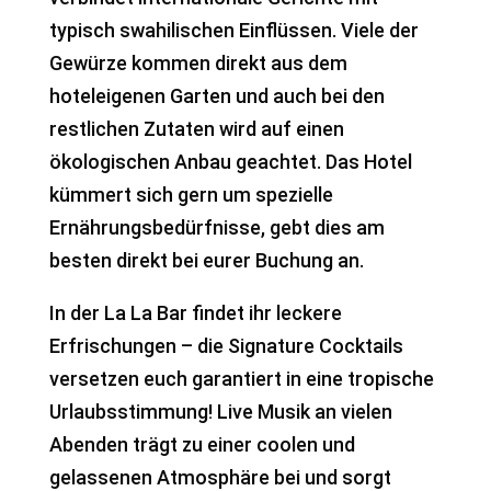
typisch swahilischen Einflüssen. Viele der
Gewürze kommen direkt aus dem
hoteleigenen Garten und auch bei den
restlichen Zutaten wird auf einen
ökologischen Anbau geachtet. Das Hotel
kümmert sich gern um spezielle
Ernährungsbedürfnisse, gebt dies am
besten direkt bei eurer Buchung an.
In der La La Bar findet ihr leckere
Erfrischungen – die Signature Cocktails
versetzen euch garantiert in eine tropische
Urlaubsstimmung! Live Musik an vielen
Abenden trägt zu einer coolen und
gelassenen Atmosphäre bei und sorgt