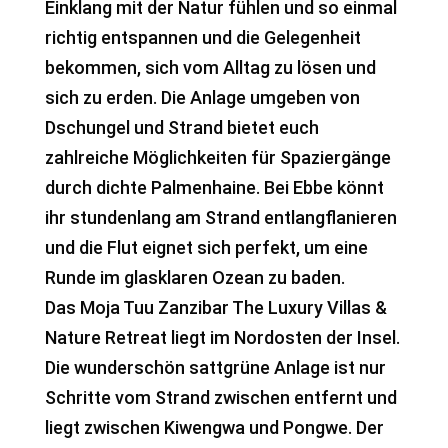
Einklang mit der Natur fühlen und so einmal
richtig entspannen und die Gelegenheit
bekommen, sich vom Alltag zu lösen und
sich zu erden. Die Anlage umgeben von
Dschungel und Strand bietet euch
zahlreiche Möglichkeiten für Spaziergänge
durch dichte Palmenhaine. Bei Ebbe könnt
ihr stundenlang am Strand entlangflanieren
und die Flut eignet sich perfekt, um eine
Runde im glasklaren Ozean zu baden.
Das Moja Tuu Zanzibar The Luxury Villas &
Nature Retreat liegt im Nordosten der Insel.
Die wunderschön sattgrüne Anlage ist nur
Schritte vom Strand zwischen entfernt und
liegt zwischen Kiwengwa und Pongwe. Der