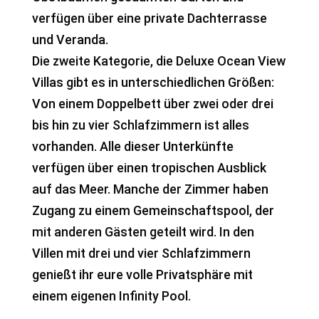
verfügen über eine private Dachterrasse
und Veranda.
Die zweite Kategorie, die Deluxe Ocean View
Villas gibt es in unterschiedlichen Größen:
Von einem Doppelbett über zwei oder drei
bis hin zu vier Schlafzimmern ist alles
vorhanden. Alle dieser Unterkünfte
verfügen über einen tropischen Ausblick
auf das Meer. Manche der Zimmer haben
Zugang zu einem Gemeinschaftspool, der
mit anderen Gästen geteilt wird. In den
Villen mit drei und vier Schlafzimmern
genießt ihr eure volle Privatsphäre mit
einem eigenen Infinity Pool.