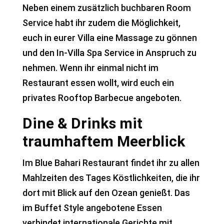
Neben einem zusätzlich buchbaren Room
Service habt ihr zudem die Möglichkeit,
euch in eurer Villa eine Massage zu gönnen
und den In-Villa Spa Service in Anspruch zu
nehmen. Wenn ihr einmal nicht im
Restaurant essen wollt, wird euch ein
privates Rooftop Barbecue angeboten.
Dine & Drinks mit
traumhaftem Meerblick
Im Blue Bahari Restaurant findet ihr zu allen
Mahlzeiten des Tages Köstlichkeiten, die ihr
dort mit Blick auf den Ozean genießt. Das
im Buffet Style angebotene Essen
verbindet internationale Gerichte mit