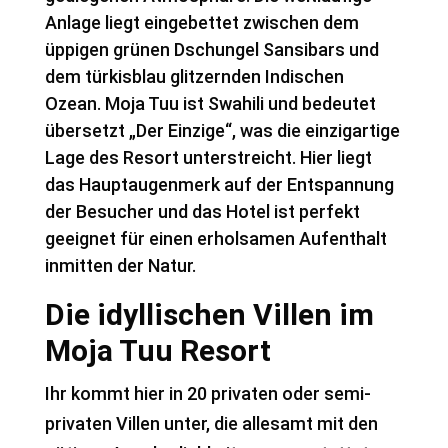
Anlage liegt eingebettet zwischen dem
üppigen grünen Dschungel Sansibars und
dem türkisblau glitzernden Indischen
Ozean. Moja Tuu ist Swahili und bedeutet
übersetzt „Der Einzige“, was die einzigartige
Lage des Resort unterstreicht. Hier liegt
das Hauptaugenmerk auf der Entspannung
der Besucher und das Hotel ist perfekt
geeignet für einen erholsamen Aufenthalt
inmitten der Natur.
Die idyllischen Villen im
Moja Tuu Resort
Ihr kommt hier in 20 privaten oder semi-
privaten Villen unter, die allesamt mit den