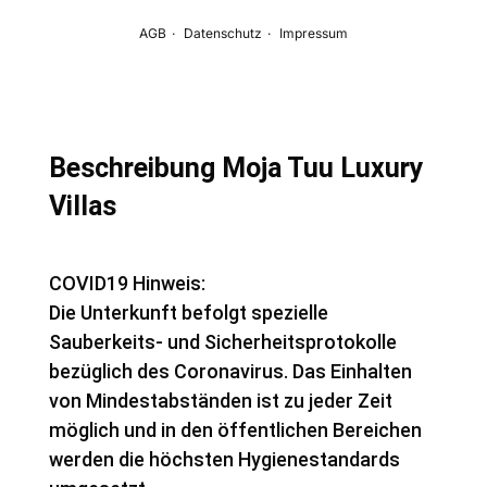
Beschreibung Moja Tuu Luxury
Villas
COVID19 Hinweis:
Die Unterkunft befolgt spezielle
Sauberkeits- und Sicherheitsprotokolle
bezüglich des Coronavirus. Das Einhalten
von Mindestabständen ist zu jeder Zeit
möglich und in den öffentlichen Bereichen
werden die höchsten Hygienestandards