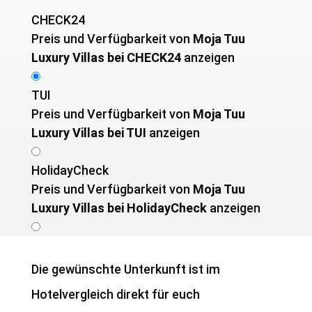
CHECK24
Preis und Verfügbarkeit von ­
Moja Tuu
Luxury Villas bei CHECK24
anzeigen
TUI
Preis und Verfügbarkeit von ­
Moja Tuu
Luxury Villas bei TUI
anzeigen
HolidayCheck
Preis und Verfügbarkeit von ­
Moja Tuu
Luxury Villas bei HolidayCheck
anzeigen
Die gewünschte Unterkunft ist im
Hotelvergleich direkt für euch