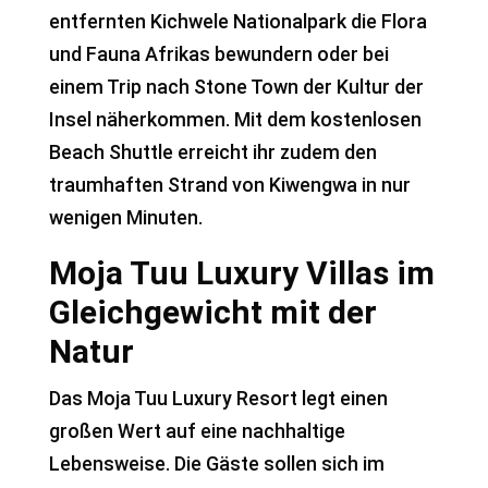
entfernten Kichwele Nationalpark die Flora
und Fauna Afrikas bewundern oder bei
einem Trip nach Stone Town der Kultur der
Insel näherkommen. Mit dem kostenlosen
Beach Shuttle erreicht ihr zudem den
traumhaften Strand von Kiwengwa in nur
wenigen Minuten.
Moja Tuu Luxury Villas im
Gleichgewicht mit der
Natur
Das Moja Tuu Luxury Resort legt einen
großen Wert auf eine nachhaltige
Lebensweise. Die Gäste sollen sich im