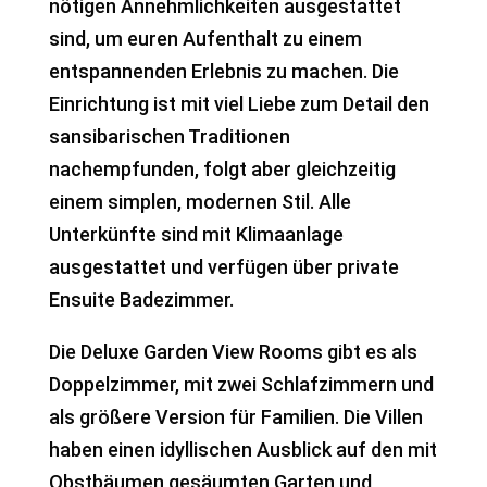
nötigen Annehmlichkeiten ausgestattet
sind, um euren Aufenthalt zu einem
entspannenden Erlebnis zu machen. Die
Einrichtung ist mit viel Liebe zum Detail den
sansibarischen Traditionen
nachempfunden, folgt aber gleichzeitig
einem simplen, modernen Stil. Alle
Unterkünfte sind mit Klimaanlage
ausgestattet und verfügen über private
Ensuite Badezimmer.
Die Deluxe Garden View Rooms gibt es als
Doppelzimmer, mit zwei Schlafzimmern und
als größere Version für Familien. Die Villen
haben einen idyllischen Ausblick auf den mit
Obstbäumen gesäumten Garten und