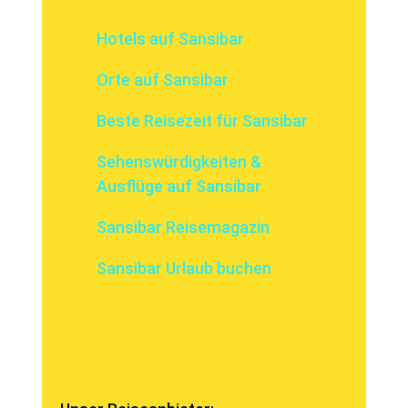
Hotels auf Sansibar
Orte auf Sansibar
Beste Reisezeit für Sansibar
Sehenswürdigkeiten &
Ausflüge auf Sansibar
Sansibar Reisemagazin
Sansibar Urlaub buchen