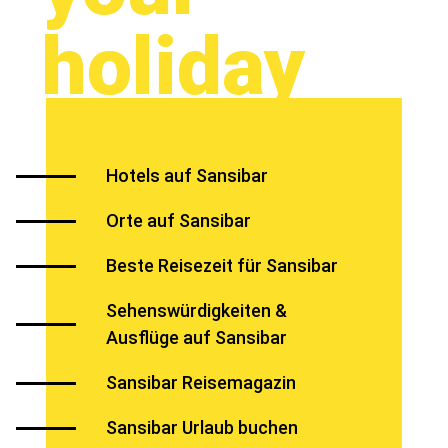
holiday
Hotels auf Sansibar
Orte auf Sansibar
Beste Reisezeit für Sansibar
Sehenswürdigkeiten &
Ausflüge auf Sansibar
Sansibar Reisemagazin
Sansibar Urlaub buchen