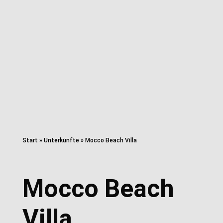
Start
»
Unterkünfte
»
Mocco Beach Villa
Mocco Beach
Villa