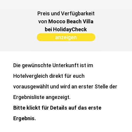
Preis und Verfügbarkeit
von ­
Mocco Beach Villa
bei HolidayCheck
anzeigen
Die gewünschte Unterkunft ist im
Hotelvergleich direkt für euch
vorausgewählt und wird an erster Stelle der
Ergebnisliste angezeigt.
Bitte klickt für Details auf das erste
Ergebnis.