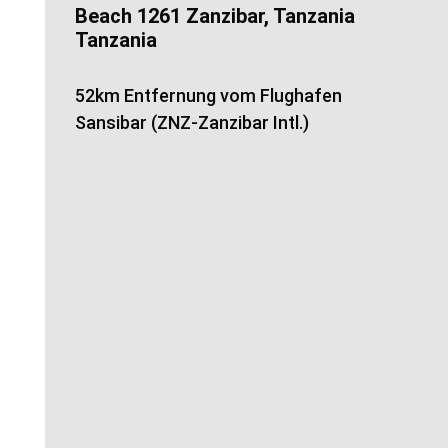
Beach 1261 Zanzibar, Tanzania
Tanzania
52km Entfernung vom Flughafen
Sansibar (ZNZ-Zanzibar Intl.)