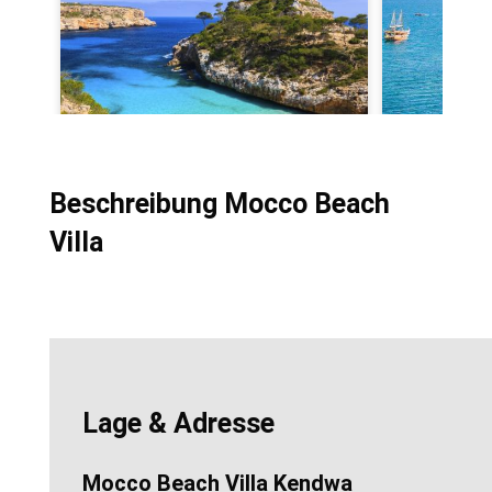
Beschreibung Mocco Beach
Villa
Lage & Adresse
Mocco Beach Villa Kendwa