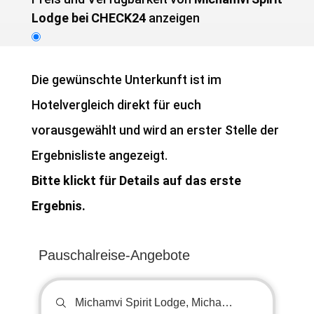
Lodge bei CHECK24
anzeigen
Die gewünschte Unterkunft ist im
Hotelvergleich direkt für euch
vorausgewählt und wird an erster Stelle der
Ergebnisliste angezeigt.
Bitte klickt für Details auf das erste
Ergebnis.