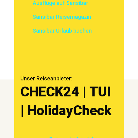
Ausflüge auf Sansibar
Sansibar Reisemagazin
Sansibar Urlaub buchen
Unser Reiseanbieter:
CHECK24 | TUI
| HolidayCheck