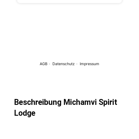
Beschreibung Michamvi Spirit
Lodge