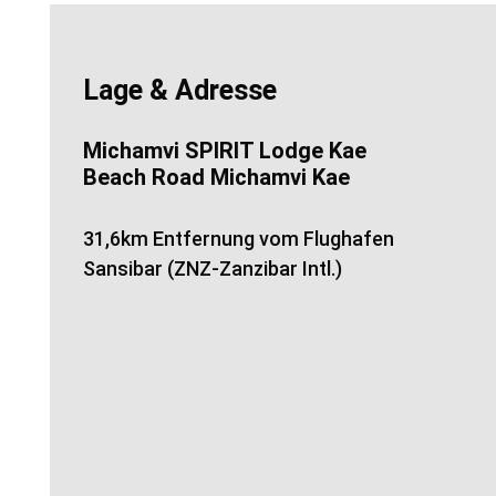
Lage & Adresse
Michamvi SPIRIT Lodge Kae
Beach Road Michamvi Kae
31,6km Entfernung vom Flughafen
Sansibar (ZNZ-Zanzibar Intl.)