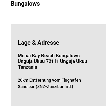
Bungalows
Lage & Adresse
Menai Bay Beach Bungalows
Unguja Ukuu 72111 Unguja Ukuu
Tanzania
20km Entfernung vom Flughafen
Sansibar (ZNZ-Zanzibar Intl.)