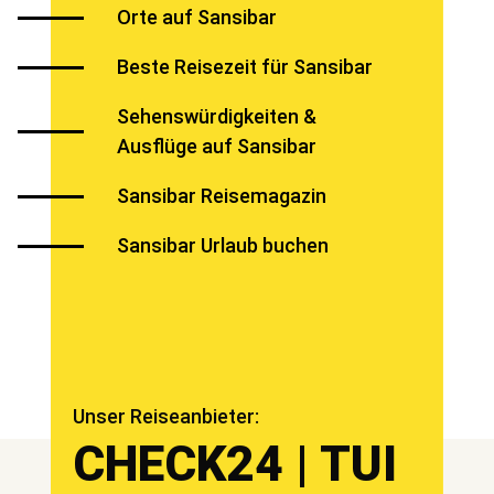
Orte auf Sansibar
Beste Reisezeit für Sansibar
Sehenswürdigkeiten &
Ausflüge auf Sansibar
Sansibar Reisemagazin
Sansibar Urlaub buchen
Unser Reiseanbieter:
CHECK24 | TUI