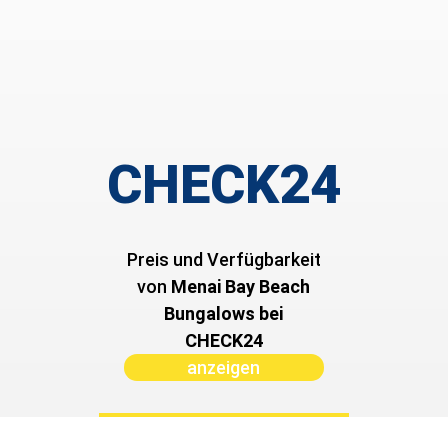
CHECK24
Preis und Verfügbarkeit
von ­
Menai Bay Beach
Bungalows bei
CHECK24
anzeigen