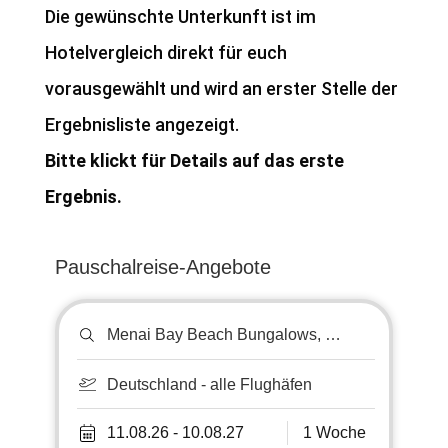
Die gewünschte Unterkunft ist im
Hotelvergleich direkt für euch
vorausgewählt und wird an erster Stelle der
Ergebnisliste angezeigt.
Bitte klickt für Details auf das erste
Ergebnis.