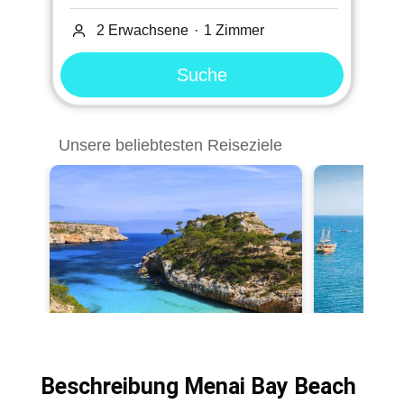
Beschreibung Menai Bay Beach