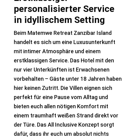
personalisierter Service
in idyllischem Setting
Beim Matemwe Retreat Zanzibar Island
handelt es sich um eine Luxusunterkunft
mit intimer Atmosphäre und einem
erstklassigen Service. Das Hotel mit den
nur vier Unterkünften ist Erwachsenen
vorbehalten – Gäste unter 18 Jahren haben
hier keinen Zutritt. Die Villen eignen sich
perfekt für eine Pause vom Alltag und
bieten euch allen nötigen Komfort mit
einem traumhaft weißen Strand direkt vor
der Türe. Das All Inclusive Konzept sorgt
dafür, dass ihr euch um absolut nichts