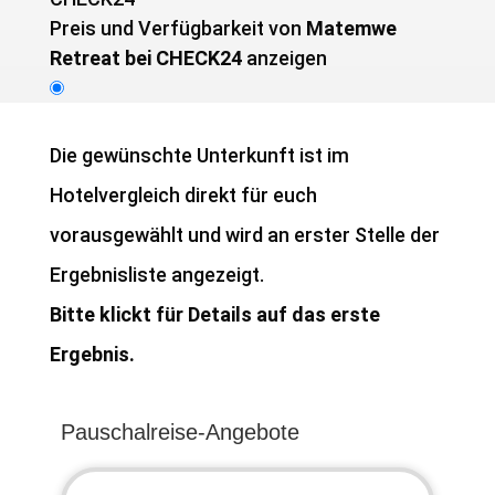
Preis und Verfügbarkeit von ­
Matemwe
Retreat bei CHECK24
anzeigen
Die gewünschte Unterkunft ist im
Hotelvergleich direkt für euch
vorausgewählt und wird an erster Stelle der
Ergebnisliste angezeigt.
Bitte klickt für Details auf das erste
Ergebnis.