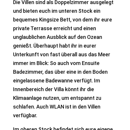
Die Villen sind als Doppelzimmer ausgelegt
und bieten euch im unteren Stock ein
bequemes Kingsize Bett, von dem ihr eure
private Terrasse erreicht und einen
unglaublichen Ausblick auf den Ozean
genießt. Überhaupt habt ihr in eurer
Unterkunft von fast überall aus das Meer
immer im Blick: So auch vom Ensuite
Badezimmer, das über eine in den Boden
eingelassene Badewanne verfügt. Im
Innenbereich der Villa könnt ihr die
Klimaanlage nutzen, um entspannt zu
schlafen. Auch WLAN ist in den Villen
verfügbar.
Im oberen Stock befindet sich eure eigene,