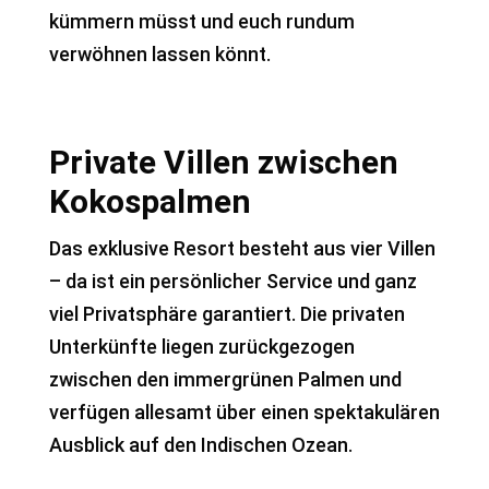
kümmern müsst und euch rundum
verwöhnen lassen könnt.
Private Villen zwischen
Kokospalmen
Das exklusive Resort besteht aus vier Villen
– da ist ein persönlicher Service und ganz
viel Privatsphäre garantiert. Die privaten
Unterkünfte liegen zurückgezogen
zwischen den immergrünen Palmen und
verfügen allesamt über einen spektakulären
Ausblick auf den Indischen Ozean.