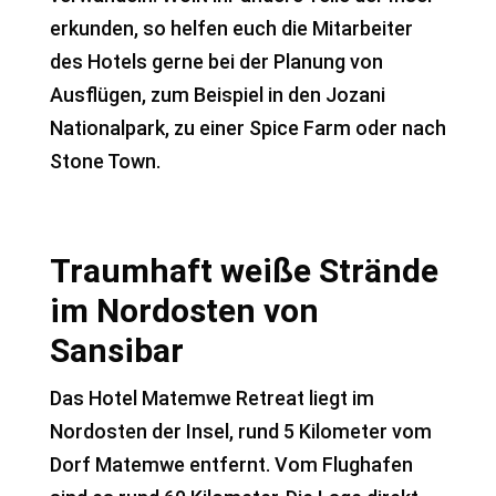
erkunden, so helfen euch die Mitarbeiter
des Hotels gerne bei der Planung von
Ausflügen, zum Beispiel in den Jozani
Nationalpark, zu einer Spice Farm oder nach
Stone Town.
Traumhaft weiße Strände
im Nordosten von
Sansibar
Das Hotel Matemwe Retreat liegt im
Nordosten der Insel, rund 5 Kilometer vom
Dorf Matemwe entfernt. Vom Flughafen