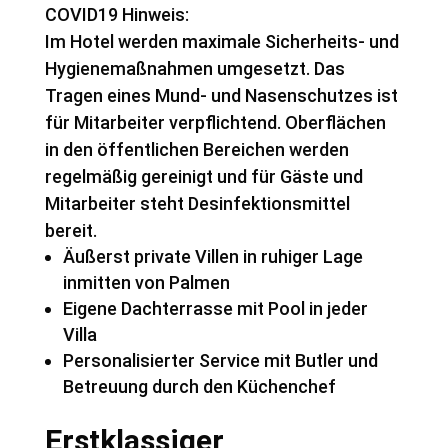
COVID19 Hinweis:
Im Hotel werden maximale Sicherheits- und
Hygienemaßnahmen umgesetzt. Das
Tragen eines Mund- und Nasenschutzes ist
für Mitarbeiter verpflichtend. Oberflächen
in den öffentlichen Bereichen werden
regelmäßig gereinigt und für Gäste und
Mitarbeiter steht Desinfektionsmittel
bereit.
Äußerst private Villen in ruhiger Lage
inmitten von Palmen
Eigene Dachterrasse mit Pool in jeder
Villa
Personalisierter Service mit Butler und
Betreuung durch den Küchenchef
Erstklassiger