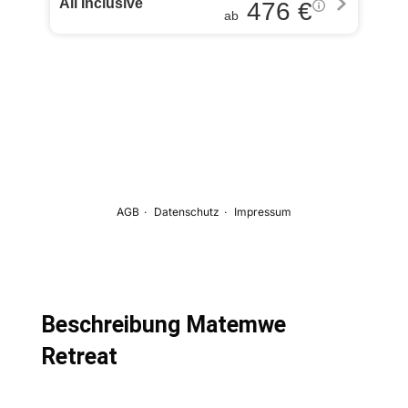
Beschreibung Matemwe
Retreat