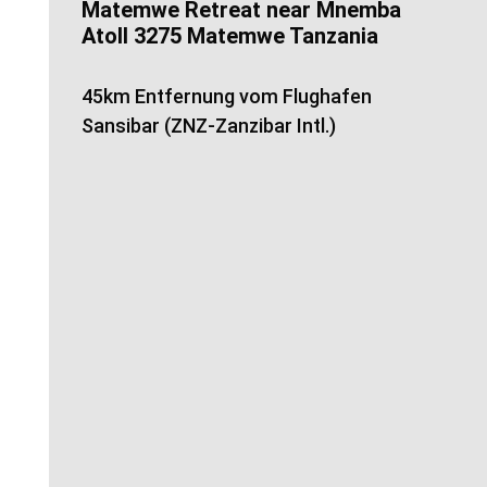
Matemwe Retreat near Mnemba
Atoll 3275 Matemwe Tanzania
45km Entfernung vom Flughafen
Sansibar (ZNZ-Zanzibar Intl.)