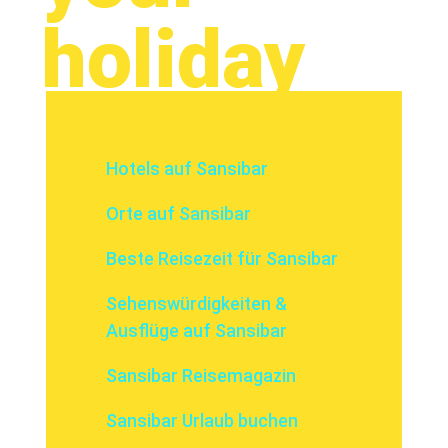
holiday
Hotels auf Sansibar
Orte auf Sansibar
Beste Reisezeit für Sansibar
Sehenswürdigkeiten &
Ausflüge auf Sansibar
Sansibar Reisemagazin
Sansibar Urlaub buchen