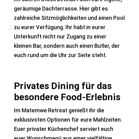
geräumige Dachterrasse. Hier gibt es
zahlreiche Sitzmöglichkeiten und einen Pool
zu eurer Verfügung. Ihr habt in eurer
Unterkunft nicht nur Zugang zu einer
kleinen Bar, sondern auch einen Butler, der
euch rund um die Uhr zur Seite steht.
Privates Dining für das
besondere Food-Erlebnis
Im Matemwe Retreat genießt ihr die
exklusivsten Optionen für eure Mahlzeiten.
Euer privater Küchenchef serviert euch
euer Wunschmenü aus einer vielfältige