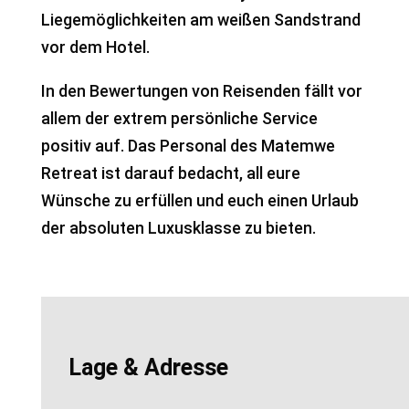
Liegemöglichkeiten am weißen Sandstrand
vor dem Hotel.
In den Bewertungen von Reisenden fällt vor
allem der extrem persönliche Service
positiv auf. Das Personal des Matemwe
Retreat ist darauf bedacht, all eure
Wünsche zu erfüllen und euch einen Urlaub
der absoluten Luxusklasse zu bieten.
Lage & Adresse