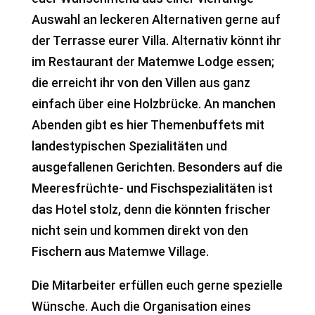
Auswahl an leckeren Alternativen gerne auf
der Terrasse eurer Villa. Alternativ könnt ihr
im Restaurant der Matemwe Lodge essen;
die erreicht ihr von den Villen aus ganz
einfach über eine Holzbrücke. An manchen
Abenden gibt es hier Themenbuffets mit
landestypischen Spezialitäten und
ausgefallenen Gerichten. Besonders auf die
Meeresfrüchte- und Fischspezialitäten ist
das Hotel stolz, denn die könnten frischer
nicht sein und kommen direkt von den
Fischern aus Matemwe Village.
Die Mitarbeiter erfüllen euch gerne spezielle
Wünsche. Auch die Organisation eines