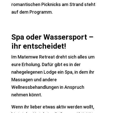
romantischen Picknicks am Strand steht
auf dem Programm.
Spa oder Wassersport –
ihr entscheidet!
Im Matemwe Retreat dreht sich alles um
eure Erholung. Dafür gibt es in der
nahegelegenen Lodge ein Spa, in dem ihr
Massagen und andere
Wellnessbehandlungen in Anspruch
nehmen könnt.
Wenn ihr lieber etwas aktiv werden wollt,