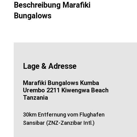
Beschreibung Marafiki
Bungalows
Lage & Adresse
Marafiki Bungalows Kumba
Urembo 2211 Kiwengwa Beach
Tanzania
30km Entfernung vom Flughafen
Sansibar (ZNZ-Zanzibar Intl.)