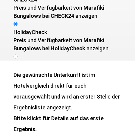
Preis und Verfügbarkeit von ­
Marafiki
Bungalows bei CHECK24
anzeigen
HolidayCheck
Preis und Verfügbarkeit von ­
Marafiki
Bungalows bei HolidayCheck
anzeigen
Die gewünschte Unterkunft ist im
Hotelvergleich direkt für euch
vorausgewählt und wird an erster Stelle der
Ergebnisliste angezeigt.
Bitte klickt für Details auf das erste
Ergebnis.