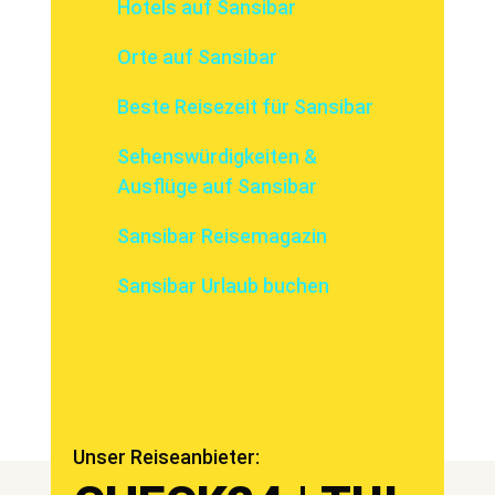
Hotels auf Sansibar
Orte auf Sansibar
Beste Reisezeit für Sansibar
Sehenswürdigkeiten &
Ausflüge auf Sansibar
Sansibar Reisemagazin
Sansibar Urlaub buchen
Unser Reiseanbieter: