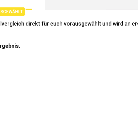
vergleich direkt für euch vorausgewählt und wird an ers
Ergebnis.