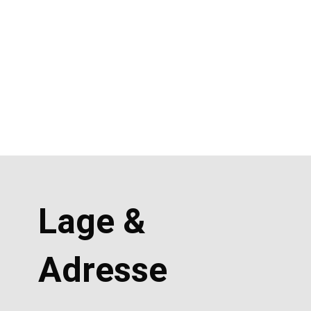
Lage &
Adresse