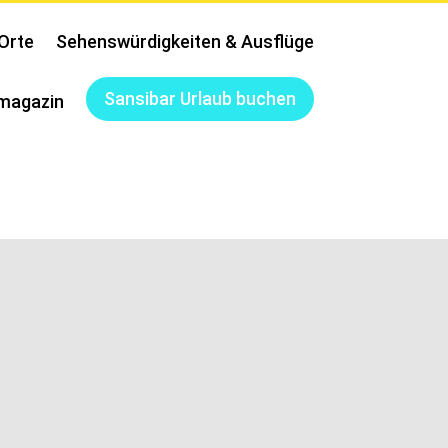
Orte
Sehenswürdigkeiten & Ausflüge
Sansibar Urlaub buchen
magazin