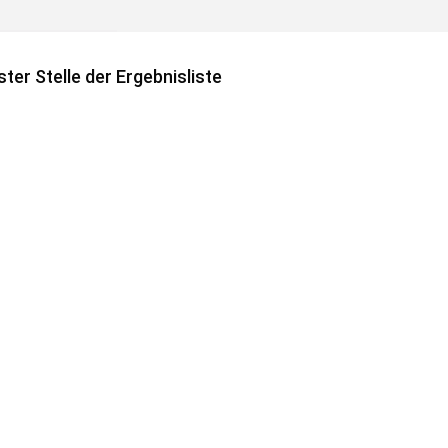
ter Stelle der Ergebnisliste