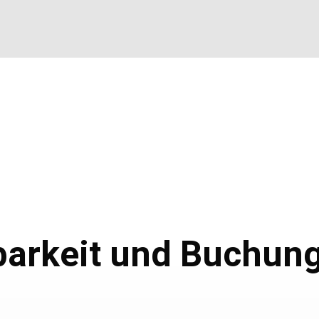
Zusätzliche
Informationen
barkeit und Buchung