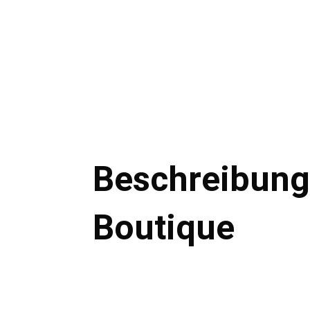
Beschreibung
Boutique