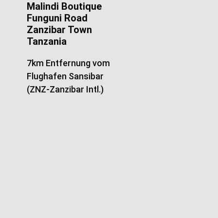
Malindi Boutique
Funguni Road
Zanzibar Town
Tanzania
7km Entfernung vom
Flughafen Sansibar
(ZNZ-Zanzibar Intl.)