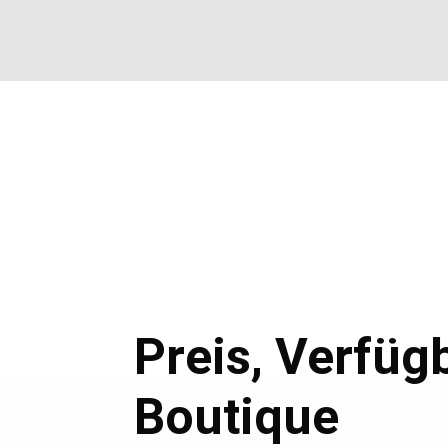
Preis, Verfüg
Boutique