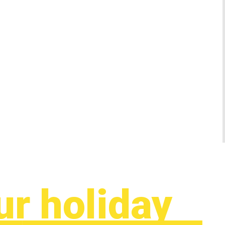
ur holiday