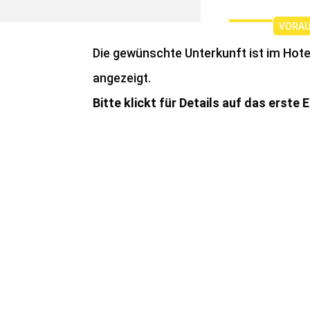
Die gewünschte Unterkunft ist im Hotel
angezeigt.
Bitte klickt für Details auf das erste 