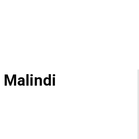
 Malindi