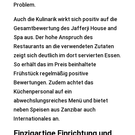
Problem.
Auch die Kulinarik wirkt sich positiv auf die
Gesamtbewertung des Jafferji House and
Spa aus. Der hohe Anspruch des
Restaurants an die verwendeten Zutaten
zeigt sich deutlich im dort servierten Essen.
So erhält das im Preis beinhaltete
Frühstück regelmäßig positive
Bewertungen. Zudem achtet das
Küchenpersonal auf ein
abwechslungsreiches Menü und bietet
neben Speisen aus Zanzibar auch
Internationales an.
Einzigartige Einrichtung und