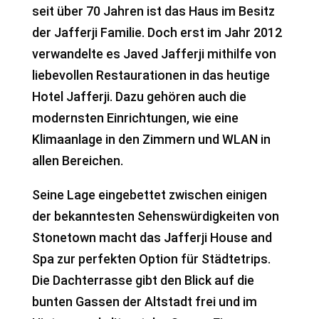
seit über 70 Jahren ist das Haus im Besitz
der Jafferji Familie. Doch erst im Jahr 2012
verwandelte es Javed Jafferji mithilfe von
liebevollen Restaurationen in das heutige
Hotel Jafferji. Dazu gehören auch die
modernsten Einrichtungen, wie eine
Klimaanlage in den Zimmern und WLAN in
allen Bereichen.
Seine Lage eingebettet zwischen einigen
der bekanntesten Sehenswürdigkeiten von
Stonetown macht das Jafferji House and
Spa zur perfekten Option für Städtetrips.
Die Dachterrasse gibt den Blick auf die
bunten Gassen der Altstadt frei und im