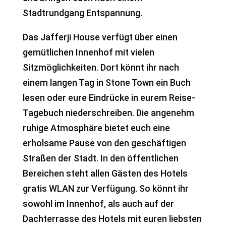
Stadtrundgang Entspannung.
Das Jafferji House verfügt über einen
gemütlichen Innenhof mit vielen
Sitzmöglichkeiten. Dort könnt ihr nach
einem langen Tag in Stone Town ein Buch
lesen oder eure Eindrücke in eurem Reise-
Tagebuch niederschreiben. Die angenehm
ruhige Atmosphäre bietet euch eine
erholsame Pause von den geschäftigen
Straßen der Stadt. In den öffentlichen
Bereichen steht allen Gästen des Hotels
gratis WLAN zur Verfügung. So könnt ihr
sowohl im Innenhof, als auch auf der
Dachterrasse des Hotels mit euren liebsten