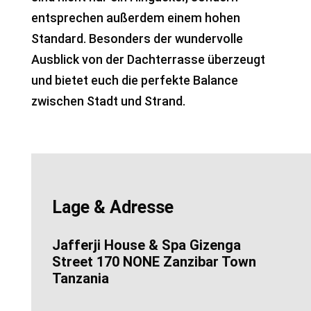
entsprechen außerdem einem hohen
Standard. Besonders der wundervolle
Ausblick von der Dachterrasse überzeugt
und bietet euch die perfekte Balance
zwischen Stadt und Strand.
Lage & Adresse
Jafferji House & Spa Gizenga
Street 170 NONE Zanzibar Town
Tanzania