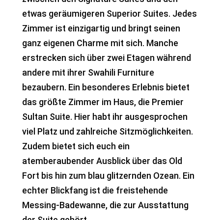
etwas geräumigeren Superior Suites. Jedes
Zimmer ist einzigartig und bringt seinen
ganz eigenen Charme mit sich. Manche
erstrecken sich über zwei Etagen während
andere mit ihrer Swahili Furniture
bezaubern. Ein besonderes Erlebnis bietet
das größte Zimmer im Haus, die Premier
Sultan Suite. Hier habt ihr ausgesprochen
viel Platz und zahlreiche Sitzmöglichkeiten.
Zudem bietet sich euch ein
atemberaubender Ausblick über das Old
Fort bis hin zum blau glitzernden Ozean. Ein
echter Blickfang ist die freistehende
Messing-Badewanne, die zur Ausstattung
der Suite gehört.