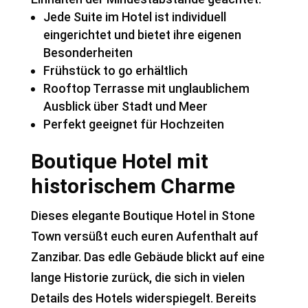
Jede Suite im Hotel ist individuell
eingerichtet und bietet ihre eigenen
Besonderheiten
Frühstück to go erhältlich
Rooftop Terrasse mit unglaublichem
Ausblick über Stadt und Meer
Perfekt geeignet für Hochzeiten
Boutique Hotel mit
historischem Charme
Dieses elegante Boutique Hotel in Stone
Town versüßt euch euren Aufenthalt auf
Zanzibar. Das edle Gebäude blickt auf eine
lange Historie zurück, die sich in vielen
Details des Hotels widerspiegelt. Bereits