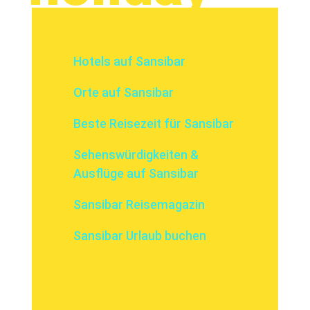
Hotels auf Sansibar
Orte auf Sansibar
Beste Reisezeit für Sansibar
Sehenswürdigkeiten &
Ausflüge auf Sansibar
Sansibar Reisemagazin
Sansibar Urlaub buchen