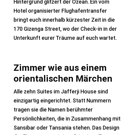
Hintergrund glitzert der Ozean. Ein vom
Hotel organisierter Flughafentransfer
bringt euch innerhalb kürzester Zeit in die
170 Gizenga Street, wo der Check-in in der
Unterkunft eurer Träume auf euch wartet.
Zimmer wie aus einem
orientalischen Märchen
Alle zehn Suites im Jafferji House sind
einzigartig eingerichtet. Statt Nummern
tragen sie die Namen berühmter
Persönlichkeiten, die in Zusammenhang mit
Sansibar oder Tansania stehen. Das Design