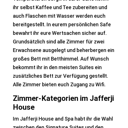
ihr selbst Kaffee und Tee zubereiten und
auch Flaschen mit Wasser werden euch
bereitgestellt. In eurem persönlichen Safe
bewahrt ihr eure Wertsachen sicher auf.
Grundsätzlich sind alle Zimmer für zwei
Erwachsene ausgelegt und beherbergen ein
großes Bett mit Betthimmel. Auf Wunsch
bekommt ihr in den meisten Suites ein
zusätzliches Bett zur Verfügung gestellt.
Alle Zimmer bieten euch Zugang zu Wifi.
Zimmer-Kategorien im Jafferji
House
Im Jafferji House and Spa habt ihr die Wahl
zwischen den Signature Suites und den