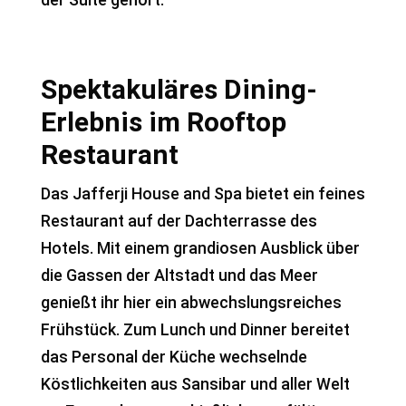
Spektakuläres Dining-
Erlebnis im Rooftop
Restaurant
Das Jafferji House and Spa bietet ein feines
Restaurant auf der Dachterrasse des
Hotels. Mit einem grandiosen Ausblick über
die Gassen der Altstadt und das Meer
genießt ihr hier ein abwechslungsreiches
Frühstück. Zum Lunch und Dinner bereitet
das Personal der Küche wechselnde
Köstlichkeiten aus Sansibar und aller Welt