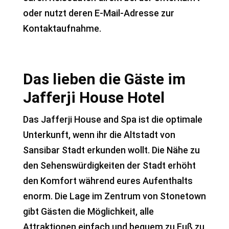
oder nutzt deren E-Mail-Adresse zur
Kontaktaufnahme.
Das lieben die Gäste im
Jafferji House Hotel
Das Jafferji House and Spa ist die optimale
Unterkunft, wenn ihr die Altstadt von
Sansibar Stadt erkunden wollt. Die Nähe zu
den Sehenswürdigkeiten der Stadt erhöht
den Komfort während eures Aufenthalts
enorm. Die Lage im Zentrum von Stonetown
gibt Gästen die Möglichkeit, alle
Attraktionen einfach und bequem zu Fuß zu