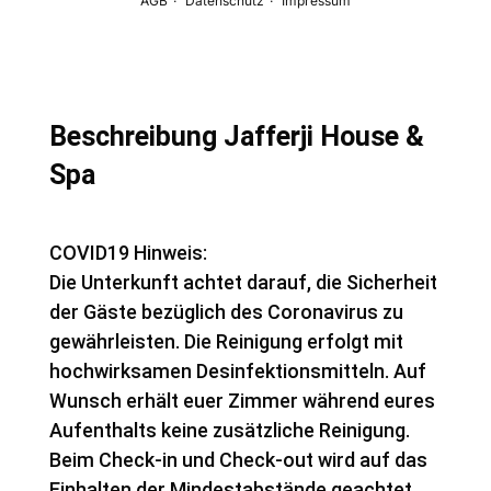
Beschreibung Jafferji House &
Spa
COVID19 Hinweis:
Die Unterkunft achtet darauf, die Sicherheit
der Gäste bezüglich des Coronavirus zu
gewährleisten. Die Reinigung erfolgt mit
hochwirksamen Desinfektionsmitteln. Auf
Wunsch erhält euer Zimmer während eures
Aufenthalts keine zusätzliche Reinigung.
Beim Check-in und Check-out wird auf das
Einhalten der Mindestabstände geachtet.