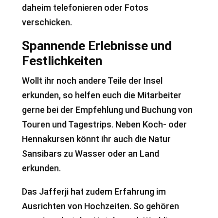
daheim telefonieren oder Fotos
verschicken.
Spannende Erlebnisse und
Festlichkeiten
Wollt ihr noch andere Teile der Insel
erkunden, so helfen euch die Mitarbeiter
gerne bei der Empfehlung und Buchung von
Touren und Tagestrips. Neben Koch- oder
Hennakursen könnt ihr auch die Natur
Sansibars zu Wasser oder an Land
erkunden.
Das Jafferji hat zudem Erfahrung im
Ausrichten von Hochzeiten. So gehören