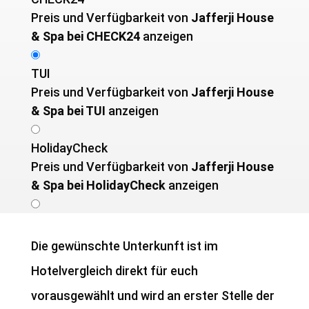
Preis und Verfügbarkeit von ­
Jafferji House
& Spa bei CHECK24
anzeigen
TUI
Preis und Verfügbarkeit von ­
Jafferji House
& Spa bei TUI
anzeigen
HolidayCheck
Preis und Verfügbarkeit von ­
Jafferji House
& Spa bei HolidayCheck
anzeigen
Die gewünschte Unterkunft ist im
Hotelvergleich direkt für euch
vorausgewählt und wird an erster Stelle der