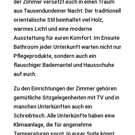
der Zimmer versetzt euch in einen Traum
aus Tausendundeiner Nacht. Der traditionell
orientalische Stil beinhaltet viel Holz,
warmes Licht und eine moderne
Ausstattung für euren Komfort. Im Ensuite
Bathroom jeder Unterkunft warten nicht nur
Pflegeprodukte, sondern auch ein
flauschiger Bademantel und Hausschuhe
auf euch.
Zu den Einrichtungen der Zimmer gehören
gemütliche Sitzgelegenheiten mit TV und in
manchen Unterkünften auch ein
Schreibtisch. Alle Unterkünfte haben eine
Klimaanlage, die für angenehme
Temperaturen sorgt. In eurer Suite könnt