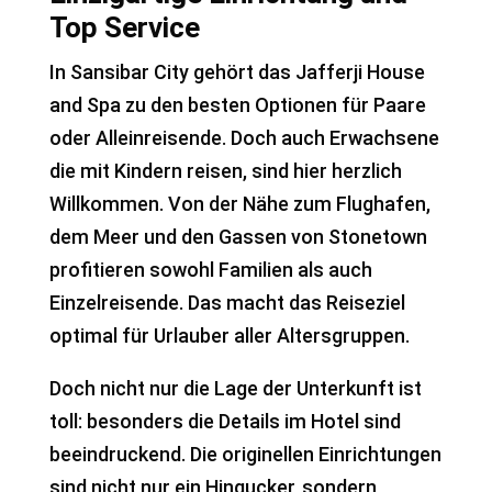
Top Service
In Sansibar City gehört das Jafferji House
and Spa zu den besten Optionen für Paare
oder Alleinreisende. Doch auch Erwachsene
die mit Kindern reisen, sind hier herzlich
Willkommen. Von der Nähe zum Flughafen,
dem Meer und den Gassen von Stonetown
profitieren sowohl Familien als auch
Einzelreisende. Das macht das Reiseziel
optimal für Urlauber aller Altersgruppen.
Doch nicht nur die Lage der Unterkunft ist
toll: besonders die Details im Hotel sind
beeindruckend. Die originellen Einrichtungen
sind nicht nur ein Hingucker, sondern