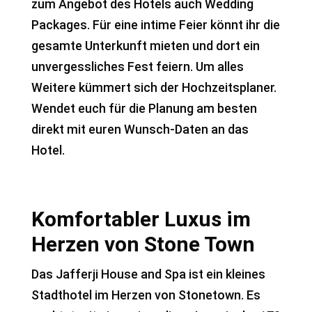
zum Angebot des Hotels auch Wedding
Packages. Für eine intime Feier könnt ihr die
gesamte Unterkunft mieten und dort ein
unvergessliches Fest feiern. Um alles
Weitere kümmert sich der Hochzeitsplaner.
Wendet euch für die Planung am besten
direkt mit euren Wunsch-Daten an das
Hotel.
Komfortabler Luxus im
Herzen von Stone Town
Das Jafferji House and Spa ist ein kleines
Stadthotel im Herzen von Stonetown. Es