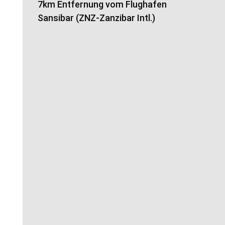
7km Entfernung vom Flughafen
Sansibar (ZNZ-Zanzibar Intl.)