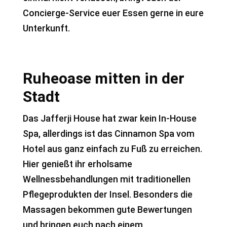
Concierge-Service euer Essen gerne in eure
Unterkunft.
Ruheoase mitten in der
Stadt
Das Jafferji House hat zwar kein In-House
Spa, allerdings ist das Cinnamon Spa vom
Hotel aus ganz einfach zu Fuß zu erreichen.
Hier genießt ihr erholsame
Wellnessbehandlungen mit traditionellen
Pflegeprodukten der Insel. Besonders die
Massagen bekommen gute Bewertungen
und bringen euch nach einem