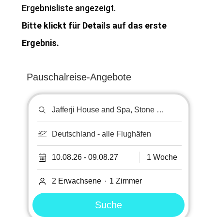
Ergebnisliste angezeigt.
Bitte klickt für Details auf das erste
Ergebnis.