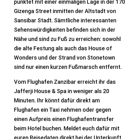
punktet mit einer einmaligen Lage in der 170
Gizenga Street inmitten der Altstadt von
Sansibar Stadt. Sämtliche interessanten
Sehenswürdigkeiten befinden sich in der
Nähe und sind zu Fuß zu erreichen: sowohl
die alte Festung als auch das House of
Wonders und der Strand von Stonetown
sind nur einen kurzen Fußmarsch entfernt.
Vom Flughafen Zanzibar erreicht ihr das
Jafferji House & Spa in weniger als 20
Minuten. Ihr könnt dafür direkt am
Flughafen ein Taxi nehmen oder gegen
einen Aufpreis einen Flughafentransfer
beim Hotel buchen. Meldet euch dafür mit
euren Reisedaten direkt bei der Unterkunft