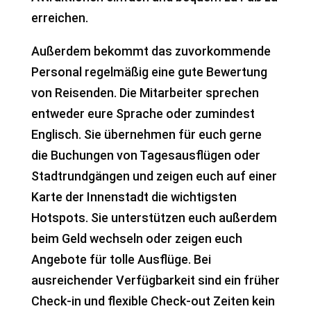
erreichen.
Außerdem bekommt das zuvorkommende
Personal regelmäßig eine gute Bewertung
von Reisenden. Die Mitarbeiter sprechen
entweder eure Sprache oder zumindest
Englisch. Sie übernehmen für euch gerne
die Buchungen von Tagesausflügen oder
Stadtrundgängen und zeigen euch auf einer
Karte der Innenstadt die wichtigsten
Hotspots. Sie unterstützen euch außerdem
beim Geld wechseln oder zeigen euch
Angebote für tolle Ausflüge. Bei
ausreichender Verfügbarkeit sind ein früher
Check-in und flexible Check-out Zeiten kein