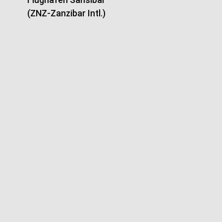
(ZNZ-Zanzibar Intl.)