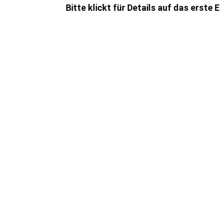
Bitte klickt für Details auf das erste 