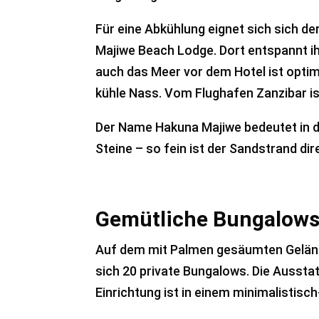
Für eine Abkühlung eignet sich sich 
Majiwe Beach Lodge. Dort entspannt ih
auch das Meer vor dem Hotel ist opti
kühle Nass. Vom Flughafen Zanzibar is
Der Name Hakuna Majiwe bedeutet in d
Steine – so fein ist der Sandstrand dir
Gemütliche Bungalows 
Auf dem mit Palmen gesäumten Geländ
sich 20 private Bungalows. Die Ausstat
Einrichtung ist in einem minimalistisch