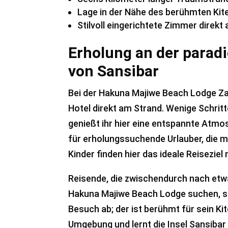
Lage in der Nähe des berühmten Kit
Stilvoll eingerichtete Zimmer direkt
Erholung an der parad
von Sansibar
Bei der Hakuna Majiwe Beach Lodge Za
Hotel direkt am Strand. Wenige Schrit
genießt ihr hier eine entspannte Atmos
für erholungssuchende Urlauber, die mi
Kinder finden hier das ideale Reiseziel
Reisende, die zwischendurch nach et
Hakuna Majiwe Beach Lodge suchen, s
Besuch ab; der ist berühmt für sein Ki
Umgebung und lernt die Insel Sansibar