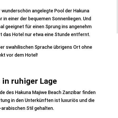
der wunderschön angelegte Pool der Hakuna
r in einer der bequemen Sonnenliegen. Und
mal geeignet für einen Sprung ins angenehm
t das Hotel nur etwa eine Stunde entfernt.
er swahilischen Sprache übrigens Ort ohne
ekt vor dem Hotel!
in ruhiger Lage
e des Hakuna Majiwe Beach Zanzibar finden
tung in den Unterkünften ist luxuriös und die
-arabischen Stil gehalten.