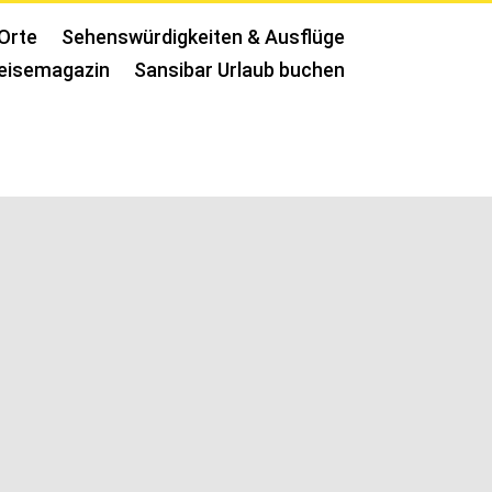
Orte
Sehenswürdigkeiten & Ausflüge
eisemagazin
Sansibar Urlaub buchen