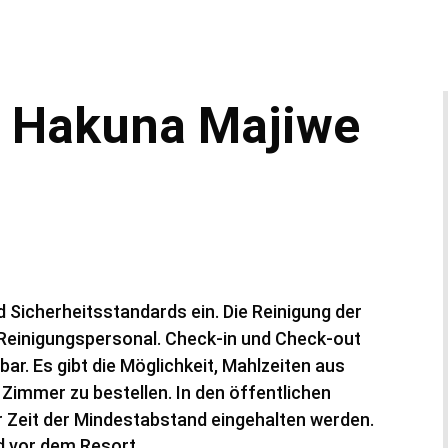
 Hakuna Majiwe
 Sicherheitsstandards ein. Die Reinigung der
 Reinigungspersonal. Check-in und Check-out
r. Es gibt die Möglichkeit, Mahlzeiten aus
Zimmer zu bestellen. In den öffentlichen
r Zeit der Mindestabstand eingehalten werden.
d vor dem Resort