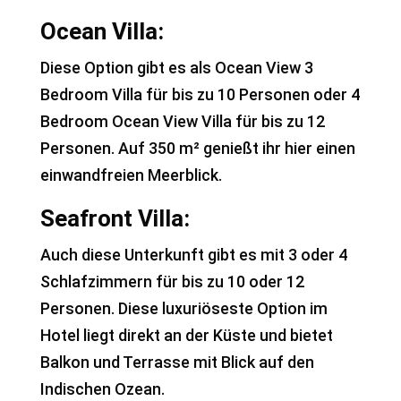
Ocean Villa:
Diese Option gibt es als Ocean View 3
Bedroom Villa für bis zu 10 Personen oder 4
Bedroom Ocean View Villa für bis zu 12
Personen. Auf 350 m² genießt ihr hier einen
einwandfreien Meerblick.
Seafront Villa:
Auch diese Unterkunft gibt es mit 3 oder 4
Schlafzimmern für bis zu 10 oder 12
Personen. Diese luxuriöseste Option im
Hotel liegt direkt an der Küste und bietet
Balkon und Terrasse mit Blick auf den
Indischen Ozean.