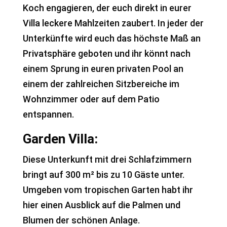
Koch engagieren, der euch direkt in eurer
Villa leckere Mahlzeiten zaubert. In jeder der
Unterkünfte wird euch das höchste Maß an
Privatsphäre geboten und ihr könnt nach
einem Sprung in euren privaten Pool an
einem der zahlreichen Sitzbereiche im
Wohnzimmer oder auf dem Patio
entspannen.
Garden Villa:
Diese Unterkunft mit drei Schlafzimmern
bringt auf 300 m² bis zu 10 Gäste unter.
Umgeben vom tropischen Garten habt ihr
hier einen Ausblick auf die Palmen und
Blumen der schönen Anlage.