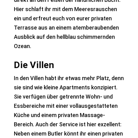
Hier schlaft ihr mit dem Meeresrauschen
ein und erfreut euch von eurer privaten
Terrasse aus an einem atemberaubenden
Ausblick auf den hellblau schimmernden
Ozean.
Die Villen
In den Villen habt ihr etwas mehr Platz, denn
sie sind wie kleine Apartments konzipiert.
Sie verfügen über getrennte Wohn- und
Essbereiche mit einer vollausgestatteten
Küche und einem privaten Massage-
Bereich. Auch der Service ist hier exzellent:
Neben einem Butler könnt ihr einen privaten