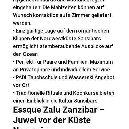
eingehalten. Die Mahlzeiten können auf
Wunsch kontaktlos aufs Zimmer geliefert
werden.
• Einzigartige Lage auf den romantischen
Klippen der Nordwestküste Sansibars
ermöglicht atemberaubende Ausblicke auf
den Ozean
• Perfekt für Paare und Familien: Maximum
an Privatsphäre und individuellem Service
• PADI Tauchschule und Wasserski Angebot
vor Ort
• Traditionelle Rituale und Kochkurse bieten
einen Einblick in die Kultur Sansibars
Essque Zalu Zanzibar –
Juwel vor der Küste