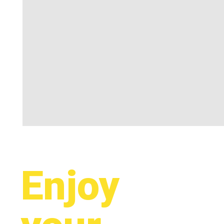
Enjoy