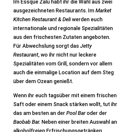
Im Essque Zalu habt ihr die Wahl aus zwei
ausgezeichneten Restaurants. Im
Market
Kitchen Restaurant & Deli
werden euch
internationale und regionale Spezialitäten
aus den frischesten Zutaten angeboten.
Für Abwechslung sorgt das
Jetty
Restaurant
, wo ihr nicht nur leckere
Spezialitäten vom Grill, sondern vor allem
auch die einmalige Location auf dem Steg
über dem Ozean genießt.
Wenn ihr euch tagsüber mit einem frischen
Saft oder einem Snack stärken wollt, tut ihr
das am besten an der
Pool Bar
oder der
Baobab Bar.
Neben einer breiten Auswahl an
alkoholfreien Erfrischungsgetränken