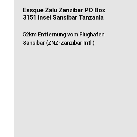
Essque Zalu Zanzibar PO Box
3151 Insel Sansibar Tanzania
52km Entfernung vom Flughafen
Sansibar (ZNZ-Zanzibar Intl.)