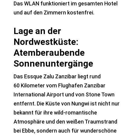
Das WLAN funktioniert im gesamten Hotel
und auf den Zimmern kostenfrei.
Lage an der
Nordwestküste:
Atemberaubende
Sonnenuntergänge
Das Essque Zalu Zanzibar liegt rund
60 Kilometer vom Flughafen Zanzibar
International Airport und von Stone Town
entfernt. Die Küste von Nungwi ist nicht nur
bekannt für ihre wild-romantische
Atmosphäre und den weißen Traumstrand
bei Ebbe, sondern auch für wunderschöne