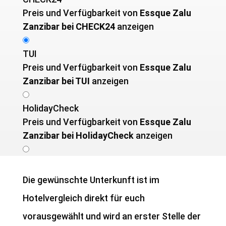
Preis und Verfügbarkeit von ­
Essque Zalu
Zanzibar bei CHECK24
anzeigen
TUI
Preis und Verfügbarkeit von ­
Essque Zalu
Zanzibar bei TUI
anzeigen
HolidayCheck
Preis und Verfügbarkeit von ­
Essque Zalu
Zanzibar bei HolidayCheck
anzeigen
Die gewünschte Unterkunft ist im
Hotelvergleich direkt für euch
vorausgewählt und wird an erster Stelle der