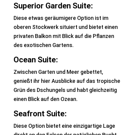
Superior Garden Suite:
Diese etwas geräumigere Option ist im
oberen Stockwerk situiert und bietet einen
privaten Balkon mit Blick auf die Pflanzen
des exotischen Gartens.
Ocean Suite:
Zwischen Garten und Meer gebettet,
genießt ihr hier Ausblicke auf das tropische
Grün des Dschungels und habt gleichzeitig
einen Blick auf den Ozean.
Seafront Suite:
Diese Option bietet eine einzigartige Lage
direkt an den Felsen der natürlichen Bucht.