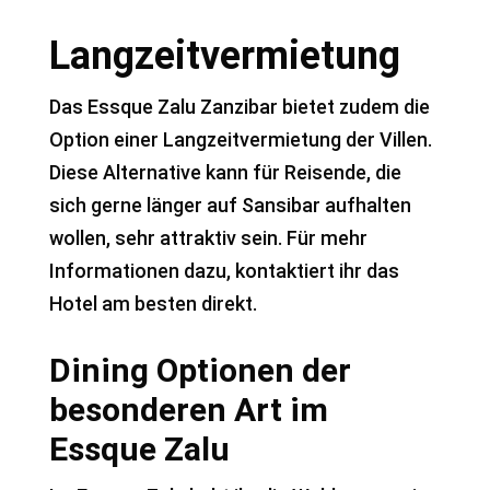
Langzeitvermietung
Das Essque Zalu Zanzibar bietet zudem die
Option einer Langzeitvermietung der Villen.
Diese Alternative kann für Reisende, die
sich gerne länger auf Sansibar aufhalten
wollen, sehr attraktiv sein. Für mehr
Informationen dazu, kontaktiert ihr das
Hotel am besten direkt.
Dining Optionen der
besonderen Art im
Essque Zalu