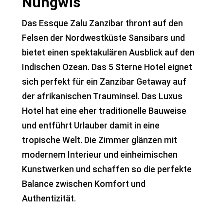
Nungwis
Das Essque Zalu Zanzibar thront auf den
Felsen der Nordwestküste Sansibars und
bietet einen spektakulären Ausblick auf den
Indischen Ozean. Das 5 Sterne Hotel eignet
sich perfekt für ein Zanzibar Getaway auf
der afrikanischen Trauminsel. Das Luxus
Hotel hat eine eher traditionelle Bauweise
und entführt Urlauber damit in eine
tropische Welt. Die Zimmer glänzen mit
modernem Interieur und einheimischen
Kunstwerken und schaffen so die perfekte
Balance zwischen Komfort und
Authentizität.