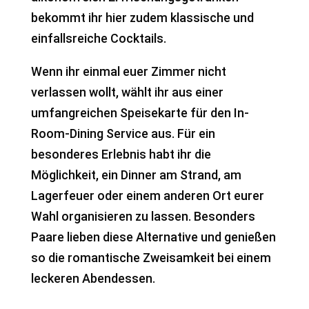
bekommt ihr hier zudem klassische und
einfallsreiche Cocktails.
Wenn ihr einmal euer Zimmer nicht
verlassen wollt, wählt ihr aus einer
umfangreichen Speisekarte für den In-
Room-Dining Service aus. Für ein
besonderes Erlebnis habt ihr die
Möglichkeit, ein Dinner am Strand, am
Lagerfeuer oder einem anderen Ort eurer
Wahl organisieren zu lassen. Besonders
Paare lieben diese Alternative und genießen
so die romantische Zweisamkeit bei einem
leckeren Abendessen.