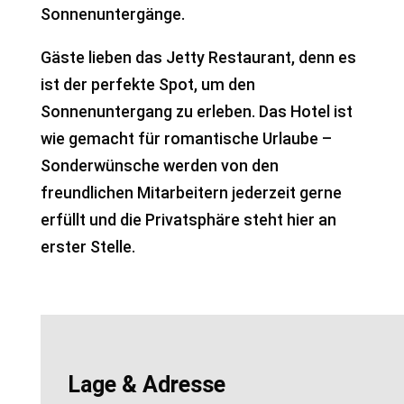
Sonnenuntergänge.
Gäste lieben das Jetty Restaurant, denn es
ist der perfekte Spot, um den
Sonnenuntergang zu erleben. Das Hotel ist
wie gemacht für romantische Urlaube –
Sonderwünsche werden von den
freundlichen Mitarbeitern jederzeit gerne
erfüllt und die Privatsphäre steht hier an
erster Stelle.
Lage & Adresse