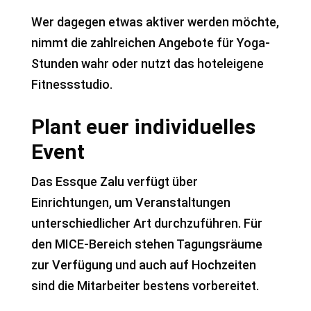
Wer dagegen etwas aktiver werden möchte,
nimmt die zahlreichen Angebote für Yoga-
Stunden wahr oder nutzt das hoteleigene
Fitnessstudio.
Plant euer individuelles
Event
Das Essque Zalu verfügt über
Einrichtungen, um Veranstaltungen
unterschiedlicher Art durchzuführen. Für
den MICE-Bereich stehen Tagungsräume
zur Verfügung und auch auf Hochzeiten
sind die Mitarbeiter bestens vorbereitet.