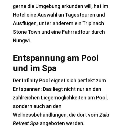
gerne die Umgebung erkunden will, hat im
Hotel eine Auswahl an Tagestouren und
Ausflügen, unter anderem ein Trip nach
Stone Town und eine Fahrradtour durch
Nungwi.
Entspannung am Pool
und im Spa
Der Infinity Pool eignet sich perfekt zum
Entspannen: Das liegt nicht nur an den
zahlreichen Liegemöglichkeiten am Pool,
sondern auch an den
Wellnessbehandlungen, die dort vom
Zalu
Retreat Spa
angeboten werden.