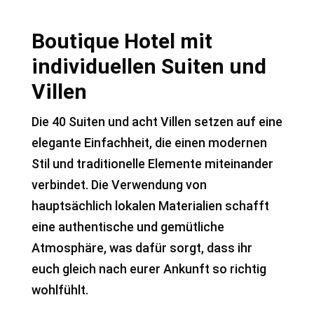
Boutique Hotel mit
individuellen Suiten und
Villen
Die 40 Suiten und acht Villen setzen auf eine
elegante Einfachheit, die einen modernen
Stil und traditionelle Elemente miteinander
verbindet. Die Verwendung von
hauptsächlich lokalen Materialien schafft
eine authentische und gemütliche
Atmosphäre, was dafür sorgt, dass ihr
euch gleich nach eurer Ankunft so richtig
wohlfühlt.