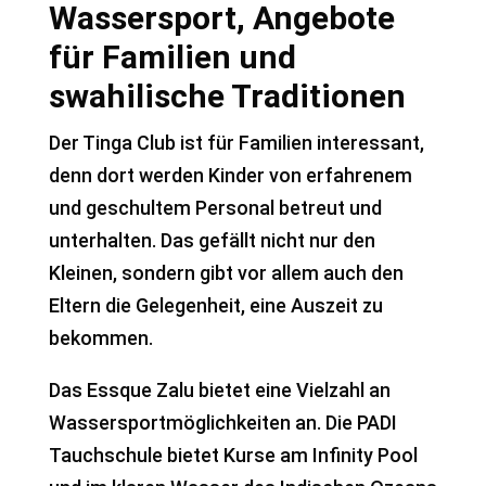
Wassersport, Angebote
für Familien und
swahilische Traditionen
Der Tinga Club ist für Familien interessant,
denn dort werden Kinder von erfahrenem
und geschultem Personal betreut und
unterhalten. Das gefällt nicht nur den
Kleinen, sondern gibt vor allem auch den
Eltern die Gelegenheit, eine Auszeit zu
bekommen.
Das Essque Zalu bietet eine Vielzahl an
Wassersportmöglichkeiten an. Die PADI
Tauchschule bietet Kurse am Infinity Pool