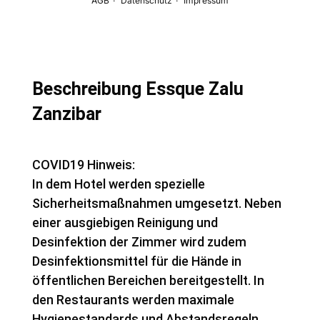
Beschreibung Essque Zalu
Zanzibar
COVID19 Hinweis:
In dem Hotel werden spezielle
Sicherheitsmaßnahmen umgesetzt. Neben
einer ausgiebigen Reinigung und
Desinfektion der Zimmer wird zudem
Desinfektionsmittel für die Hände in
öffentlichen Bereichen bereitgestellt. In
den Restaurants werden maximale
Hygienestandards und Abstandsregeln