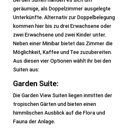
geräumige, als Doppelzimmer ausgelegte
Unterkünfte. Alternativ zur Doppelbelegung
kommen hier bis zu drei Erwachsene oder
zwei Erwachsene und zwei Kinder unter.
Neben einer Minibar bietet das Zimmer die
Möglichkeit, Kaffee und Tee zuzubereiten.
Aus diesen vier Optionen wählt ihr bei den
Suiten aus:
Garden Suite:
Die Garden View Suiten liegen inmitten der
tropischen Gärten und bieten einen
himmlischen Ausblick auf die Flora und
Fauna der Anlage.