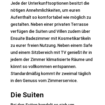
Jede der Unterkunftsoptionen besitzt die
nötigen Annehmlichkeiten, um euren
Aufenthalt so komfortabel wie möglich zu
gestalten. Neben einer privaten Terrasse
verfügen die Suiten und Villen zudem über
Ensuite Badezimmer mit Kosmetikartikeln
zu eurer freien Nutzung. Neben einem Safe
und einem Sitzbereich mit TV genießt ihr in
jedem der Zimmer klimatisierte Räume und
könnt so vollkommen entspannen.
Standardmäßig kommt ihr zweimal täglich
in den Genuss vom Zimmerservice.
Die Suiten
Bei den Suiten handelt es sich um