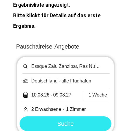
Ergebnisliste angezeigt.
Bitte klickt für Details auf das erste
Ergebnis.