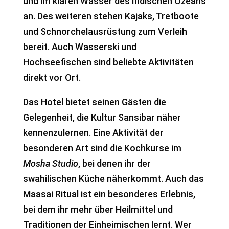
und im klaren Wasser des Indischen Ozeans
an. Des weiteren stehen Kajaks, Tretboote
und Schnorchelausrüstung zum Verleih
bereit. Auch Wasserski und
Hochseefischen sind beliebte Aktivitäten
direkt vor Ort.
Das Hotel bietet seinen Gästen die
Gelegenheit, die Kultur Sansibar näher
kennenzulernen. Eine Aktivität der
besonderen Art sind die Kochkurse im
Mosha Studio
, bei denen ihr der
swahilischen Küche näherkommt. Auch das
Maasai Ritual ist ein besonderes Erlebnis,
bei dem ihr mehr über Heilmittel und
Traditionen der Einheimischen lernt. Wer