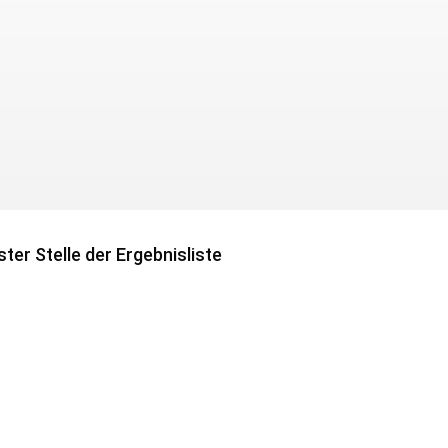
ter Stelle der Ergebnisliste