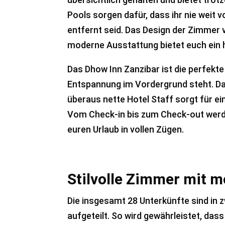
Pools sorgen dafür, dass ihr nie weit
entfernt seid. Das Design der Zimmer v
moderne Ausstattung bietet euch ein 
Das Dhow Inn Zanzibar ist die perfekte
Entspannung im Vordergrund steht. D
überaus nette Hotel Staff sorgt für e
Vom Check-in bis zum Check-out werde
euren Urlaub in vollen Zügen.
Stilvolle Zimmer mit 
Die insgesamt 28 Unterkünfte sind in z
aufgeteilt. So wird gewährleistet, da