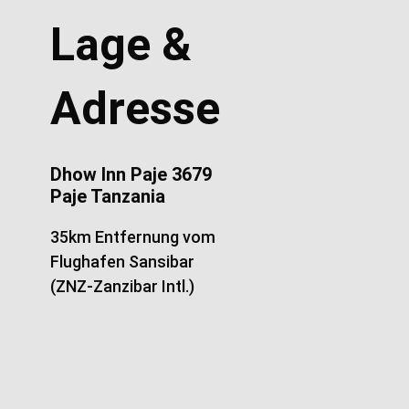
Lage &
Adresse
Dhow Inn Paje 3679
Paje Tanzania
35km Entfernung vom
Flughafen Sansibar
(ZNZ-Zanzibar Intl.)