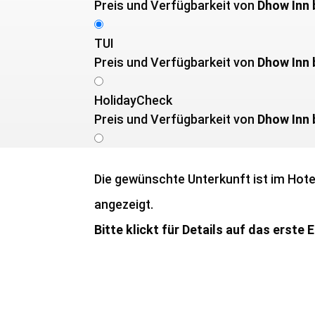
Preis und Verfügbarkeit von ­
Dhow Inn
TUI
Preis und Verfügbarkeit von ­
Dhow Inn 
HolidayCheck
Preis und Verfügbarkeit von ­
Dhow Inn 
Die gewünschte Unterkunft ist im Hotel
angezeigt.
Bitte klickt für Details auf das erste 