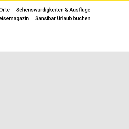
Orte
Sehenswürdigkeiten & Ausflüge
eisemagazin
Sansibar Urlaub buchen