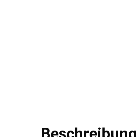
Beschreibung