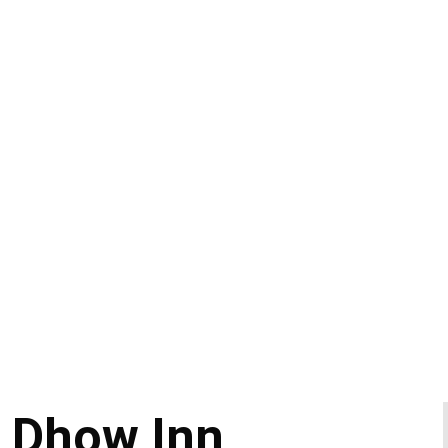
 Dhow Inn