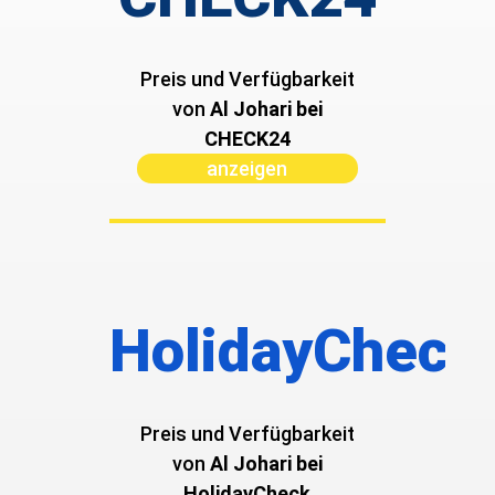
Preis und Verfügbarkeit
von ­
Al Johari bei
CHECK24
anzeigen
HolidayCheck
Preis und Verfügbarkeit
von ­
Al Johari bei
HolidayCheck