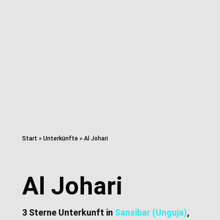
Start
»
Unterkünfte
»
Al Johari
Al Johari
3 Sterne Unterkunft in
Sansibar (Unguja)
,