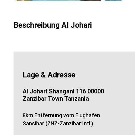
Beschreibung Al Johari
Lage & Adresse
Al Johari Shangani 116 00000
Zanzibar Town Tanzania
8km Entfernung vom Flughafen
Sansibar (ZNZ-Zanzibar Intl.)