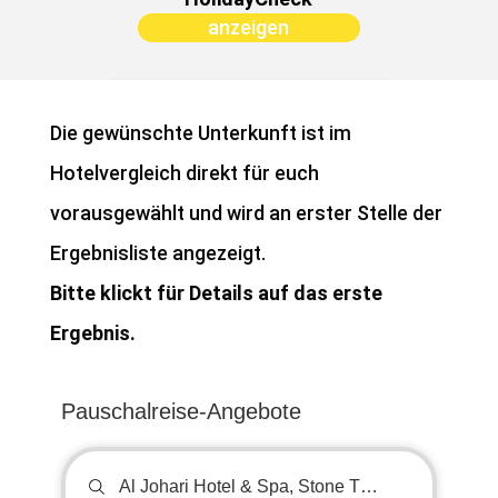
anzeigen
Die gewünschte Unterkunft ist im
Hotelvergleich direkt für euch
vorausgewählt und wird an erster Stelle der
Ergebnisliste angezeigt.
Bitte klickt für Details auf das erste
Ergebnis.