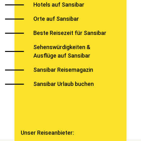
Hotels auf Sansibar
Orte auf Sansibar
Beste Reisezeit für Sansibar
Sehenswürdigkeiten &
Ausflüge auf Sansibar
Sansibar Reisemagazin
Sansibar Urlaub buchen
Unser Reiseanbieter: