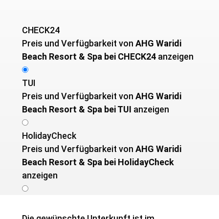
CHECK24
Preis und Verfügbarkeit von ­
AHG Waridi
Beach Resort & Spa bei CHECK24
anzeigen
TUI
Preis und Verfügbarkeit von ­
AHG Waridi
Beach Resort & Spa bei TUI
anzeigen
HolidayCheck
Preis und Verfügbarkeit von ­
AHG Waridi
Beach Resort & Spa bei HolidayCheck
anzeigen
Die gewünschte Unterkunft ist im