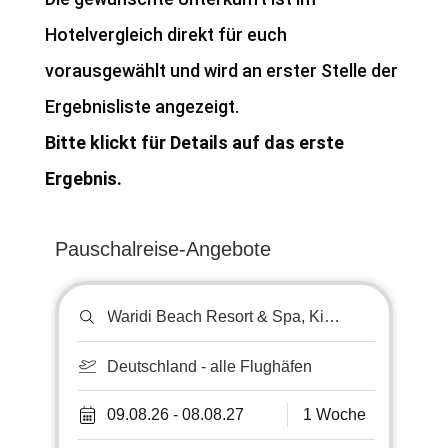
Hotelvergleich direkt für euch
vorausgewählt und wird an erster Stelle der
Ergebnisliste angezeigt.
Bitte klickt für Details auf das erste
Ergebnis.