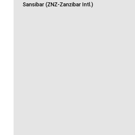
Sansibar (ZNZ-Zanzibar Intl.)