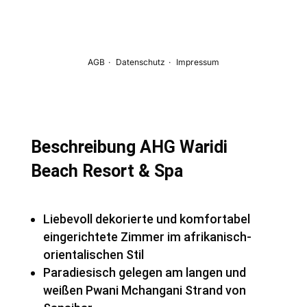
Beschreibung AHG Waridi
Beach Resort & Spa
Liebevoll dekorierte und komfortabel
eingerichtete Zimmer im afrikanisch-
orientalischen Stil
Paradiesisch gelegen am langen und
weißen Pwani Mchangani Strand von