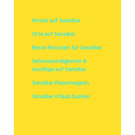
Hotels auf Sansibar
Orte auf Sansibar
Beste Reisezeit für Sansibar
Sehenswürdigkeiten &
Ausflüge auf Sansibar
Sansibar Reisemagazin
Sansibar Urlaub buchen