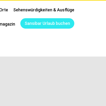
Orte
Sehenswürdigkeiten & Ausflüge
Sansibar Urlaub buchen
magazin