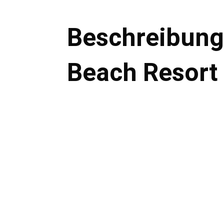
Beschreibung
Beach Resort