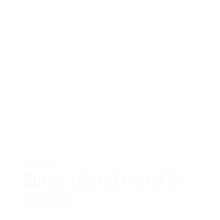
4 Sterne
Spice Island Hotel &
Resort